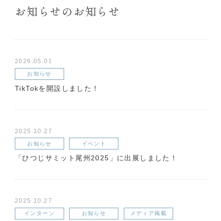
お知らせのお知らせ
2026.05.01
お知らせ
TikTokを開設しました！
2025.10.27
お知らせ
イベント
「ひつじサミット尾州2025」に出展しました！
2025.10.27
インターン
お知らせ
メディア掲載