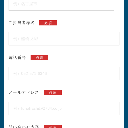
ご担当者様名
必須
電話番号
必須
メールアドレス
必須
問い合わせ内容
必須