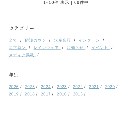
1~10件 表示 | 69件中
カテゴリー
全て
防護ガウン
水産合羽
インターン
エプロン
レインウェア
お知らせ
イベント
メディア掲載
年別
2026
2025
2024
2023
2022
2021
2020
2019
2018
2017
2016
2015