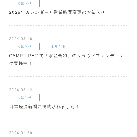
お知らせ
2025年カレンダーと営業時間変更のお知らせ
2024.03.18
お知らせ
水産合羽
CAMPFIREにて「水産合羽」のクラウドファンディン
グ実施中！
2024.03.12
お知らせ
日本経済新聞に掲載されました！
2024.01.30