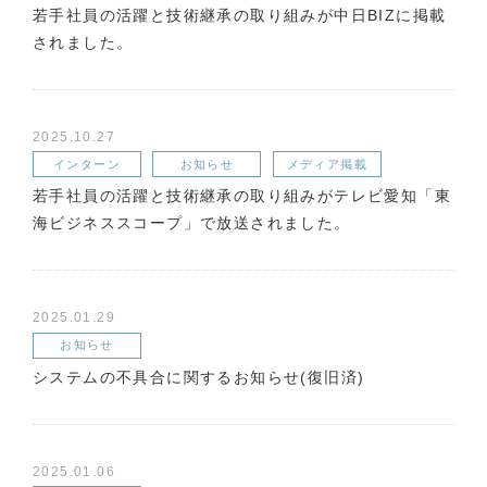
若手社員の活躍と技術継承の取り組みが中日BIZに掲載
されました。
2025.10.27
インターン
お知らせ
メディア掲載
若手社員の活躍と技術継承の取り組みがテレビ愛知「東
海ビジネススコープ」で放送されました。
2025.01.29
お知らせ
システムの不具合に関するお知らせ(復旧済)
2025.01.06