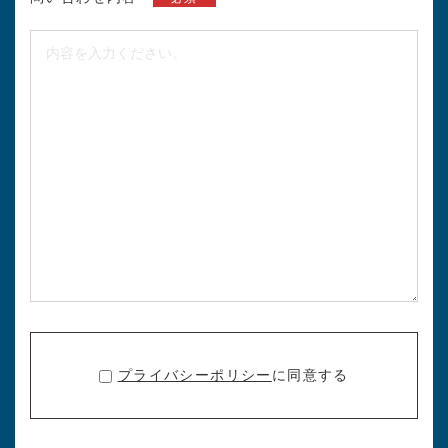
プライバシーポリシー
に同意する