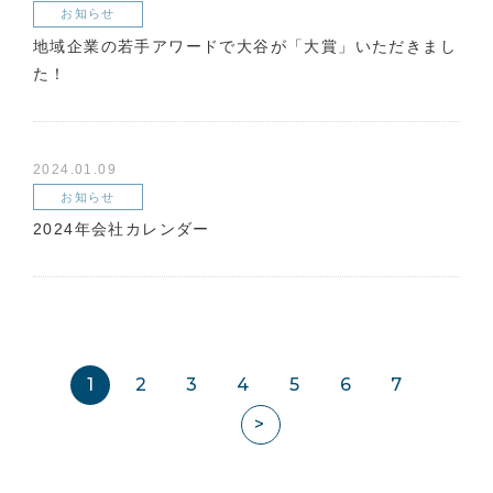
お知らせ
地域企業の若手アワードで大谷が「大賞」いただきまし
た！
2024.01.09
お知らせ
2024年会社カレンダー
1
2
3
4
5
6
7
>