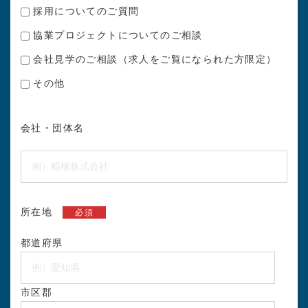
採用についてのご質問
協業プロジェクトについてのご相談
会社見学のご相談（求人をご覧になられた方限定）
その他
会社・団体名
所在地
必須
都道府県
市区郡