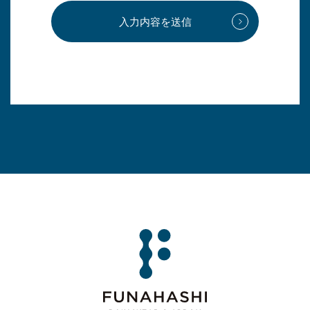
入力内容を送信