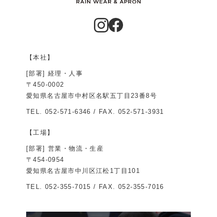
【本社】
[部署] 経理・人事
〒450-0002
愛知県名古屋市中村区名駅五丁目23番8号
TEL.
052-571-6346
/ FAX. 052-571-3931
【工場】
[部署] 営業・物流・生産
〒454-0954
愛知県名古屋市中川区江松1丁目101
TEL.
052-355-7015
/ FAX. 052-355-7016