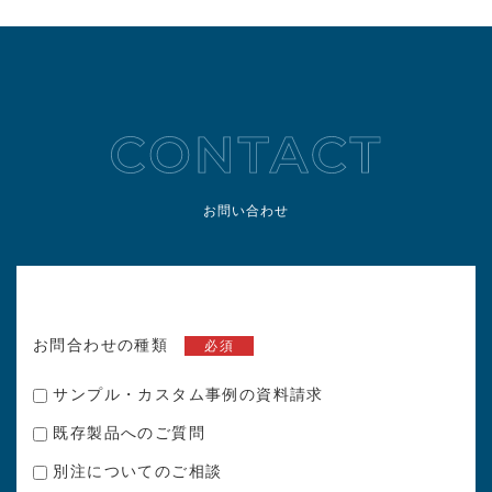
お問い合わせ
お問合わせの種類
必須
サンプル・カスタム事例の資料請求
既存製品へのご質問
別注についてのご相談