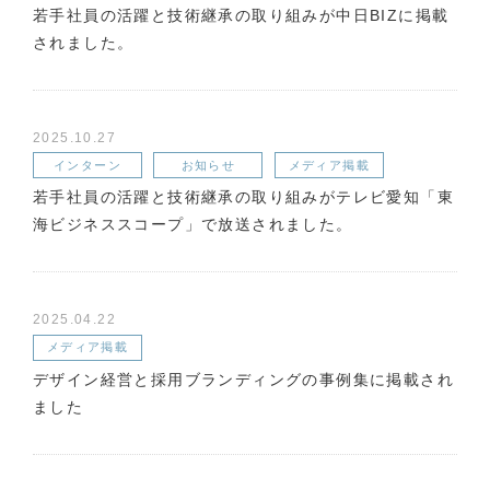
若手社員の活躍と技術継承の取り組みが中日BIZに掲載
されました。
2025.10.27
インターン
お知らせ
メディア掲載
若手社員の活躍と技術継承の取り組みがテレビ愛知「東
海ビジネススコープ」で放送されました。
2025.04.22
メディア掲載
デザイン経営と採用ブランディングの事例集に掲載され
ました