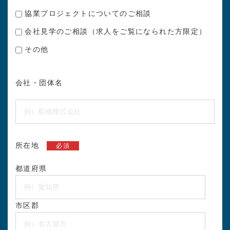
協業プロジェクトについてのご相談
会社見学のご相談（求人をご覧になられた方限定）
その他
会社・団体名
所在地
必須
都道府県
市区郡