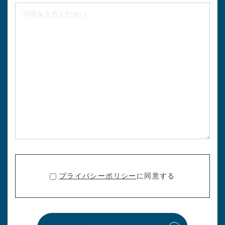
プライバシーポリシー
に同意する