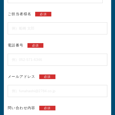
ご担当者様名
必須
電話番号
必須
メールアドレス
必須
問い合わせ内容
必須