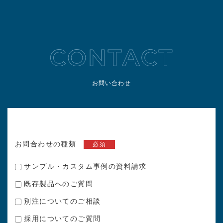
お問い合わせ
お問合わせの種類
必須
サンプル・カスタム事例の資料請求
既存製品へのご質問
別注についてのご相談
採用についてのご質問