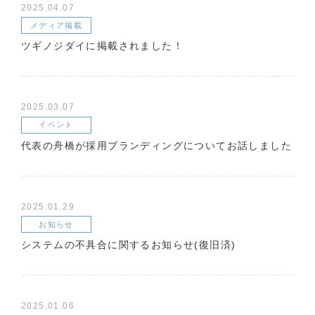
2025.04.07
メディア掲載
ツギノジダイに掲載されました！
2025.03.07
イベント
代表の舟橋が採用ブランディングについてお話しました
2025.01.29
お知らせ
システムの不具合に関するお知らせ(復旧済)
2025.01.06