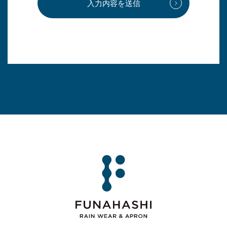
入力内容を送信