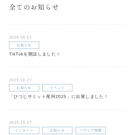
全てのお知らせ
2026.05.01
お知らせ
TikTokを開設しました！
2025.10.27
お知らせ
イベント
「ひつじサミット尾州2025」に出展しました！
2025.10.27
インターン
お知らせ
メディア掲載