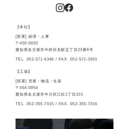
【本社】
[部署] 経理・人事
〒450-0002
愛知県名古屋市中村区名駅五丁目23番8号
TEL.
052-571-6346
/ FAX. 052-571-3931
【工場】
[部署] 営業・物流・生産
〒454-0954
愛知県名古屋市中川区江松1丁目101
TEL.
052-355-7015
/ FAX. 052-355-7016