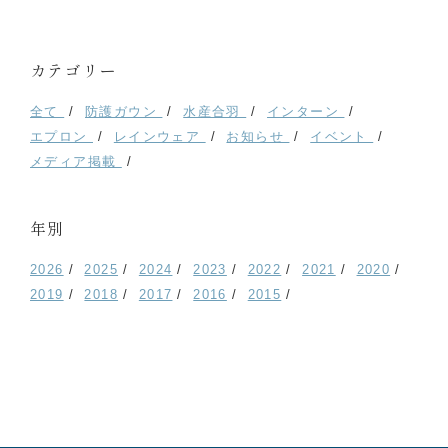
カテゴリー
全て
防護ガウン
水産合羽
インターン
エプロン
レインウェア
お知らせ
イベント
メディア掲載
年別
2026
2025
2024
2023
2022
2021
2020
2019
2018
2017
2016
2015