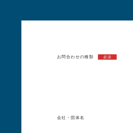
お問合わせの種類
必須
会社・団体名