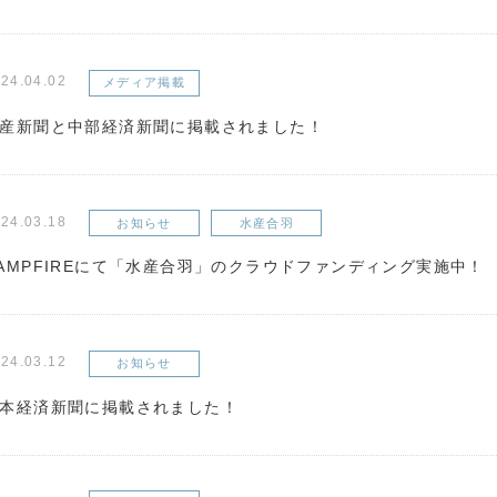
24.04.02
メディア掲載
産新聞と中部経済新聞に掲載されました！
24.03.18
お知らせ
水産合羽
AMPFIREにて「水産合羽」のクラウドファンディング実施中！
24.03.12
お知らせ
本経済新聞に掲載されました！