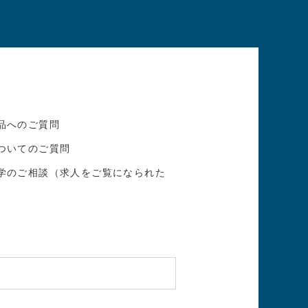
品へのご質問
ついてのご質問
学のご相談（求人をご覧になられた