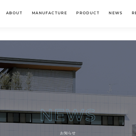
ABOUT
MANUFACTURE
PRODUCT
NEWS
R
お知らせ