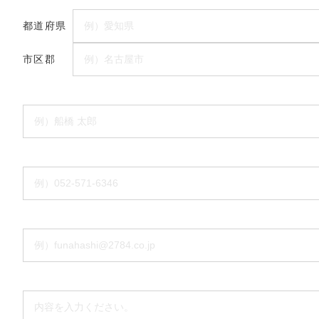
都道府県
市区郡