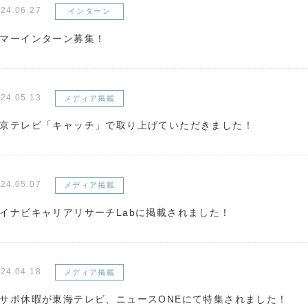
24.06.27
インターン
マーインターン募集！
24.05.13
メディア掲載
京テレビ「キャッチ」で取り上げていただきました！
24.05.07
メディア掲載
イナビキャリアリサーチLabに掲載されました！
24.04.18
メディア掲載
サポ休暇が東海テレビ、ニュースONEにて特集されました！