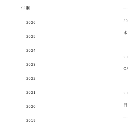
年別
20
2026
水
2025
2024
20
2023
C
2022
2021
20
日
2020
2019