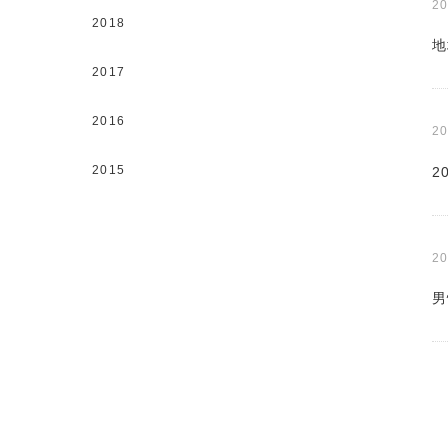
20
2018
地
2017
2016
20
2015
2
20
男