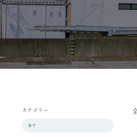
カテゴリー
全て