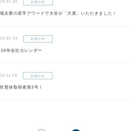
24.01.30
お知らせ
域企業の若手アワードで大谷が「大賞」いただきました！
24.01.09
お知らせ
024年会社カレンダー
23.11.29
お知らせ
性育休取得者第3号！