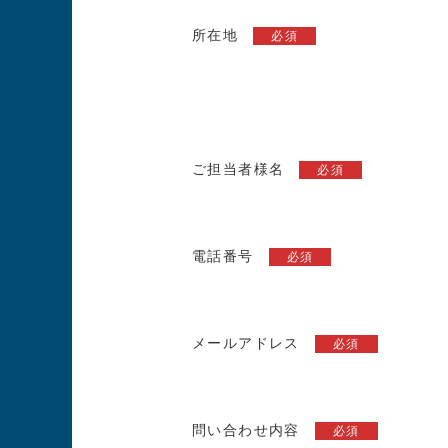
所在地
必須
ご担当者様名
必須
電話番号
必須
メールアドレス
必須
問い合わせ内容
必須