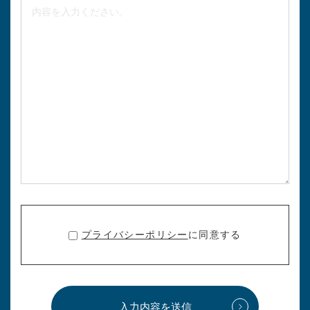
プライバシーポリシー
に同意する
入力内容を送信