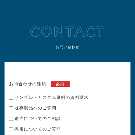
お問い合わせ
お問合わせの種類
必須
サンプル・カスタム事例の資料請求
既存製品へのご質問
別注についてのご相談
採用についてのご質問