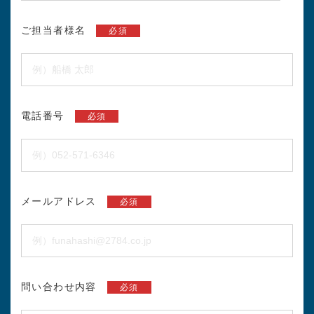
ご担当者様名
必須
電話番号
必須
メールアドレス
必須
問い合わせ内容
必須