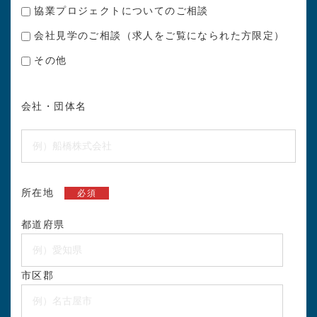
協業プロジェクトについてのご相談
会社見学のご相談（求人をご覧になられた方限定）
その他
会社・団体名
所在地
必須
都道府県
市区郡