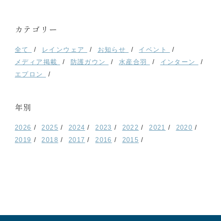
カテゴリー
全て
レインウェア
お知らせ
イベント
メディア掲載
防護ガウン
水産合羽
インターン
エプロン
年別
2026
2025
2024
2023
2022
2021
2020
2019
2018
2017
2016
2015