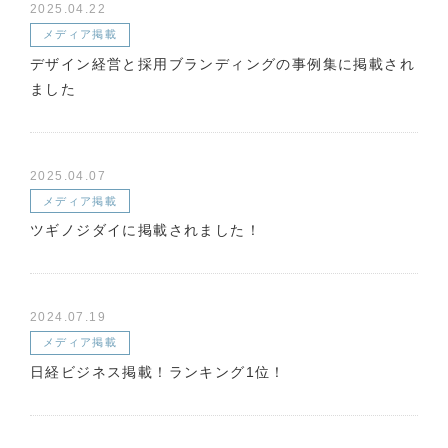
2025.04.22
メディア掲載
デザイン経営と採用ブランディングの事例集に掲載され
ました
2025.04.07
メディア掲載
ツギノジダイに掲載されました！
2024.07.19
メディア掲載
日経ビジネス掲載！ランキング1位！