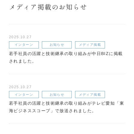
メディア掲載のお知らせ
2025.10.27
インターン
お知らせ
メディア掲載
若手社員の活躍と技術継承の取り組みが中日BIZに掲載
されました。
2025.10.27
インターン
お知らせ
メディア掲載
若手社員の活躍と技術継承の取り組みがテレビ愛知「東
海ビジネススコープ」で放送されました。