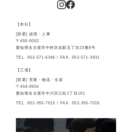
【本社】
[部署] 経理・人事
〒450-0002
愛知県名古屋市中村区名駅五丁目23番8号
TEL.
052-571-6346
/ FAX. 052-571-3931
【工場】
[部署] 営業・物流・生産
〒454-0954
愛知県名古屋市中川区江松1丁目101
TEL.
052-355-7015
/ FAX. 052-355-7016