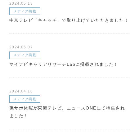
2024.05.13
メディア掲載
中京テレビ「キャッチ」で取り上げていただきました！
2024.05.07
メディア掲載
マイナビキャリアリサーチLabに掲載されました！
2024.04.18
メディア掲載
孫サポ休暇が東海テレビ、ニュースONEにて特集され
ました！