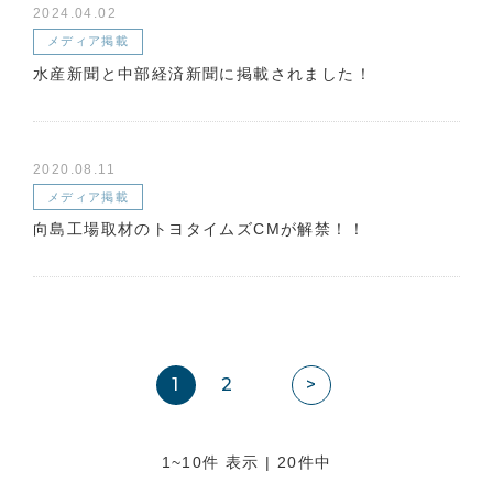
2024.04.02
メディア掲載
水産新聞と中部経済新聞に掲載されました！
2020.08.11
メディア掲載
向島工場取材のトヨタイムズCMが解禁！！
1
2
>
1~10件 表示 | 20件中