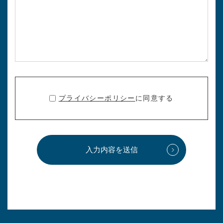
プライバシーポリシー
に同意する
入力内容を送信