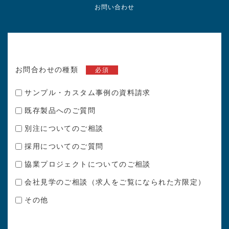
お問い合わせ
お問合わせの種類
必須
サンプル・カスタム事例の資料請求
既存製品へのご質問
別注についてのご相談
採用についてのご質問
協業プロジェクトについてのご相談
会社見学のご相談（求人をご覧になられた方限定）
その他