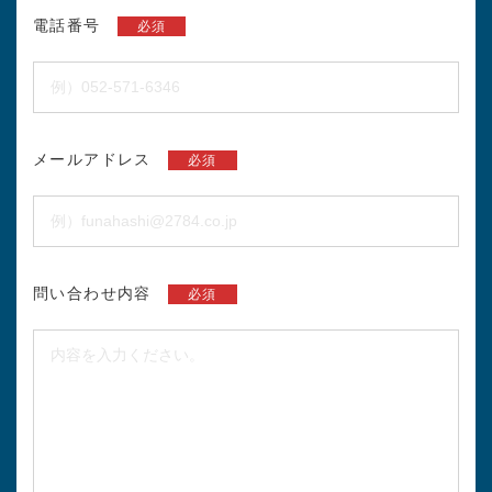
電話番号
必須
メールアドレス
必須
問い合わせ内容
必須