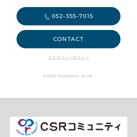
052-355-7015
CONTACT
プライバシーポリシー
©2007 Funahashi co ltd.