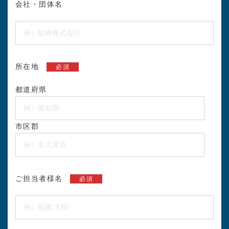
会社・団体名
所在地
必須
都道府県
市区郡
ご担当者様名
必須