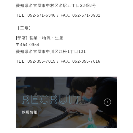
愛知県名古屋市中村区名駅五丁目23番8号
TEL.
052-571-6346
/ FAX. 052-571-3931
【工場】
[部署] 営業・物流・生産
〒454-0954
愛知県名古屋市中川区江松1丁目101
TEL.
052-355-7015
/ FAX. 052-355-7016
採用情報