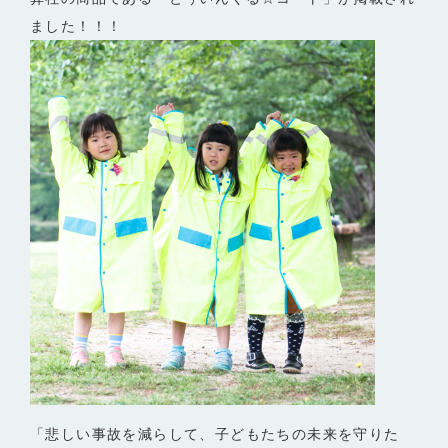
ました！！！
「悲しい事故を減らして、子どもたちの未来を守りた