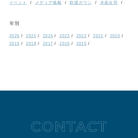
イベント
メディア掲載
防護ガウン
水産合羽
年別
2026
2025
2024
2023
2022
2021
2020
2019
2018
2017
2016
2015