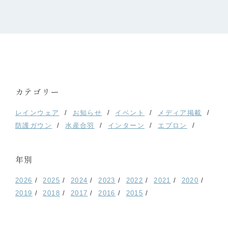
カテゴリー
レインウェア
お知らせ
イベント
メディア掲載
防護ガウン
水産合羽
インターン
エプロン
年別
2026
2025
2024
2023
2022
2021
2020
2019
2018
2017
2016
2015