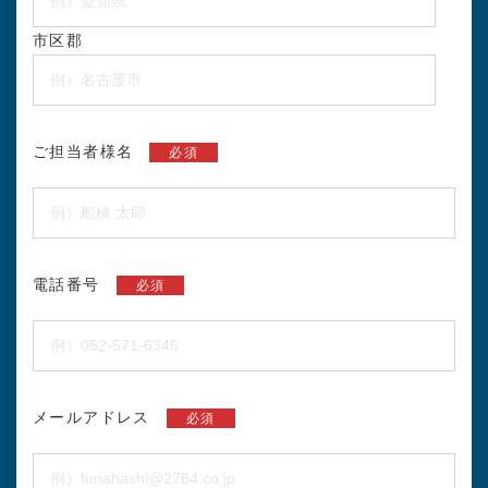
市区郡
ご担当者様名
必須
電話番号
必須
メールアドレス
必須