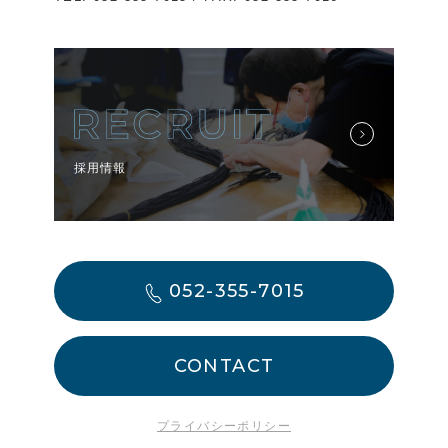
採用情報
052-355-7015
CONTACT
プライバシーポリシー