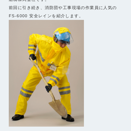
前回に引き続き、消防団や工事現場の作業員に人気の
FS-6000 安全レインを紹介します。