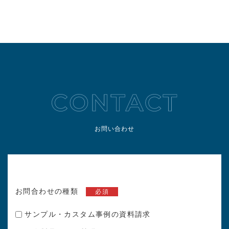
お問い合わせ
お問合わせの種類
必須
サンプル・カスタム事例の資料請求