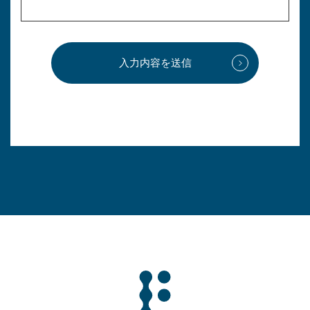
入力内容を送信