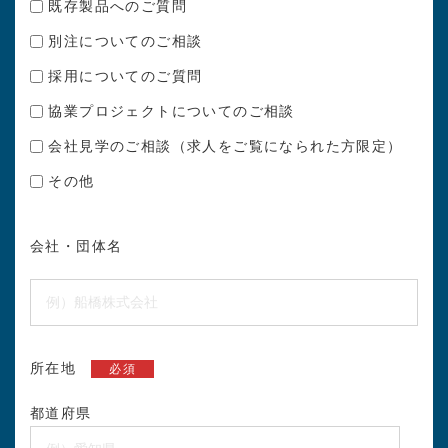
既存製品へのご質問
別注についてのご相談
採用についてのご質問
協業プロジェクトについてのご相談
会社見学のご相談（求人をご覧になられた方限定）
その他
会社・団体名
所在地
必須
都道府県