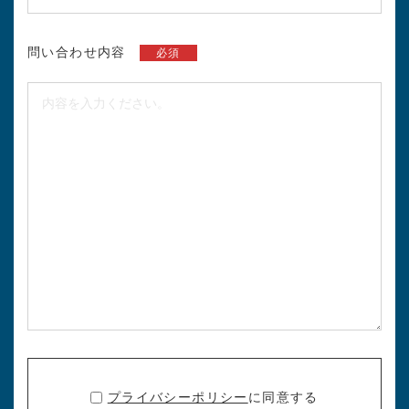
問い合わせ内容
必須
プライバシーポリシー
に同意する