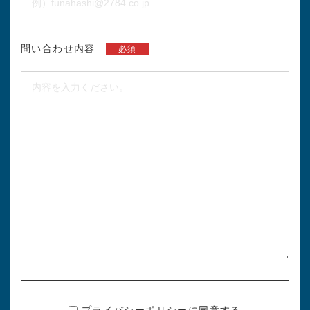
問い合わせ内容
必須
プライバシーポリシー
に同意する