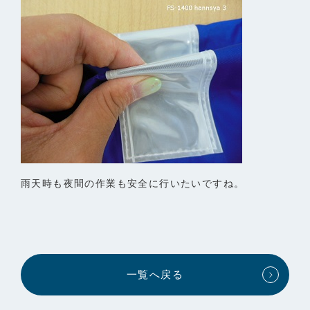
雨天時も夜間の作業も安全に行いたいですね。
一覧へ戻る