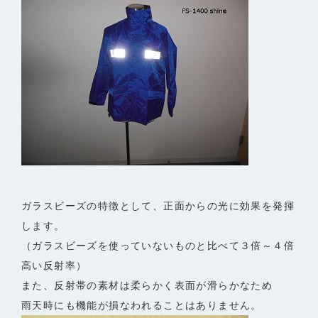
ガラスビーズの特徴として、正面からの光に効果を発揮
します。
（ガラスビーズを使っていないものと比べて３倍～４倍
高い反射率）
また、反射帯の素材は柔らかく表面が滑らかなため
雨天時にも機能が損なわれることはありません。