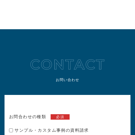
お問い合わせ
お問合わせの種類
必須
サンプル・カスタム事例の資料請求