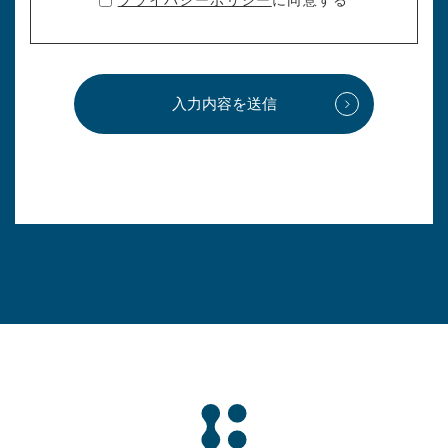
入力内容を送信