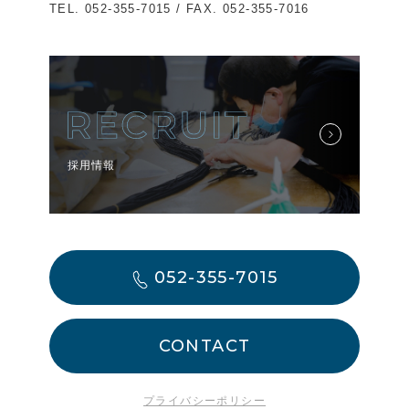
TEL.
052-355-7015
/ FAX. 052-355-7016
採用情報
052-355-7015
CONTACT
プライバシーポリシー