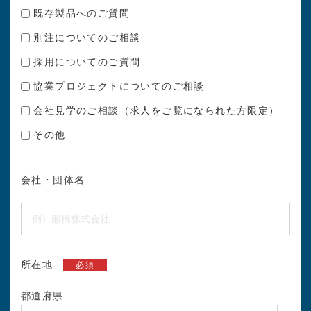
既存製品へのご質問
別注についてのご相談
採用についてのご質問
協業プロジェクトについてのご相談
会社見学のご相談（求人をご覧になられた方限定）
その他
会社・団体名
所在地
必須
都道府県