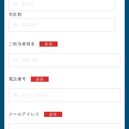
市区郡
ご担当者様名
必須
電話番号
必須
メールアドレス
必須