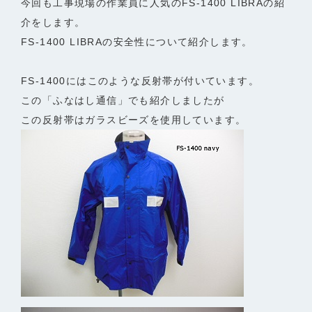
今回も工事現場の作業員に人気のFS-1400 LIBRAの紹
介をします。
FS-1400 LIBRAの安全性について紹介します。
FS-1400にはこのような反射帯が付いています。
この「ふなはし通信」でも紹介しましたが
この反射帯はガラスビーズを使用しています。