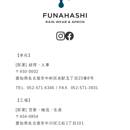
【本社】
[部署] 経理・人事
〒450-0002
愛知県名古屋市中村区名駅五丁目23番8号
TEL.
052-571-6346
/ FAX. 052-571-3931
【工場】
[部署] 営業・物流・生産
〒454-0954
愛知県名古屋市中川区江松1丁目101