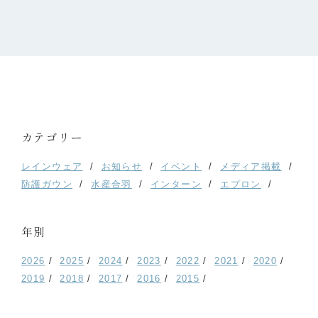
カテゴリー
レインウェア
お知らせ
イベント
メディア掲載
防護ガウン
水産合羽
インターン
エプロン
年別
2026
2025
2024
2023
2022
2021
2020
2019
2018
2017
2016
2015