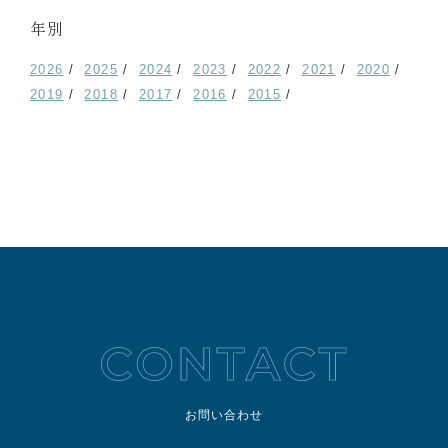
年別
2026
2025
2024
2023
2022
2021
2020
2019
2018
2017
2016
2015
お問い合わせ