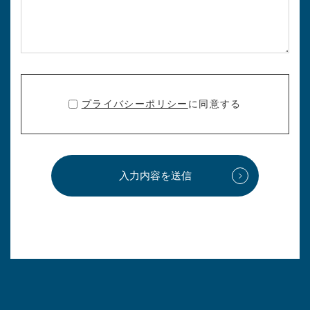
プライバシーポリシー
に同意する
入力内容を送信