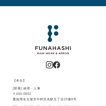
【本社】
[部署] 経理・人事
〒450-0002
愛知県名古屋市中村区名駅五丁目23番8号