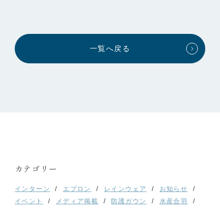
一覧へ戻る
カテゴリー
インターン
エプロン
レインウェア
お知らせ
イベント
メディア掲載
防護ガウン
水産合羽