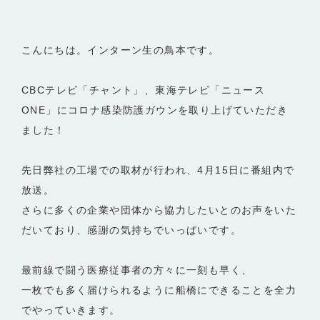
こんにちは。インターン生の鳥本です。
CBCテレビ「チャント」、東海テレビ「ニュース
ONE」にコロナ感染防護ガウンを取り上げていただき
ました！
先日弊社の工場での取材が行われ、4月15日に番組内で
放送。
さらに多くの企業や団体から協力したいとのお声をいた
だいており、感謝の気持ちでいっぱいです。
最前線で闘う医療従事者の方々に一刻も早く、
一枚でも多く届けられるように船橋にできることを全力
でやっていきます。