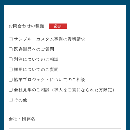
お問合わせの種類
必須
サンプル・カスタム事例の資料請求
既存製品へのご質問
別注についてのご相談
採用についてのご質問
協業プロジェクトについてのご相談
会社見学のご相談（求人をご覧になられた方限定）
その他
会社・団体名