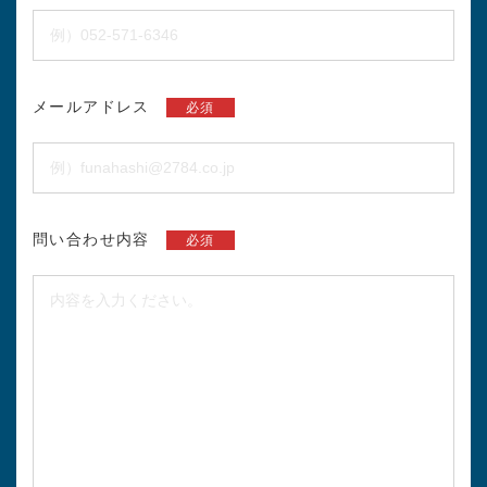
メールアドレス
必須
問い合わせ内容
必須