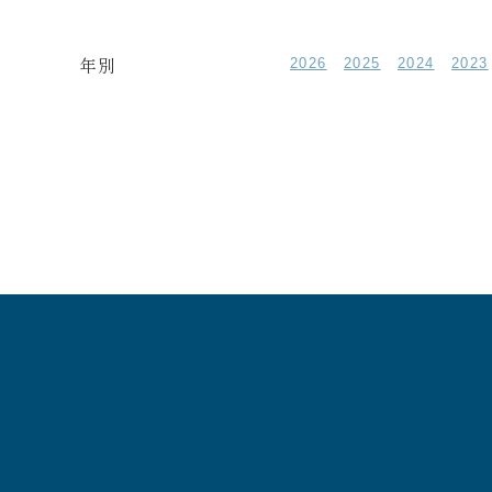
年別
2026
2025
2024
2023