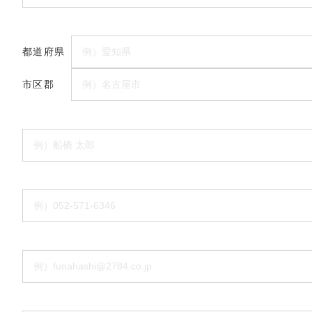
都道府県
市区郡