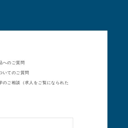
品へのご質問
ついてのご質問
学のご相談（求人をご覧になられた