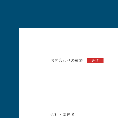
お問合わせの種類
必須
会社・団体名