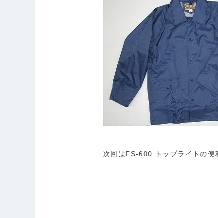
次回はFS-600 トップライト