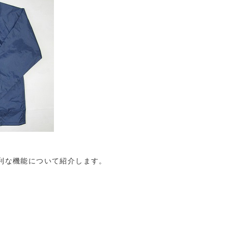
の便利な機能について紹介します。