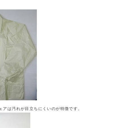
ができます。
ェアは汚れが目立ちにくいのが特徴です。