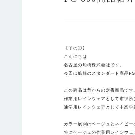
【その①】
こんにちは
名古屋の船橋株式会社です。
今回は船橋のスタンダート商品FS
この商品は昔からの定番商品です
作業用レインウェアとして市役所
通学用レインウェアとして中高学
カラー展開はベージュとネイビー
特にベージュの作業用レインウェ