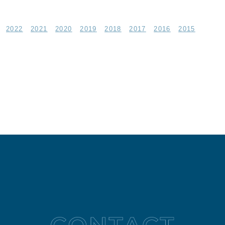
2022
2021
2020
2019
2018
2017
2016
2015