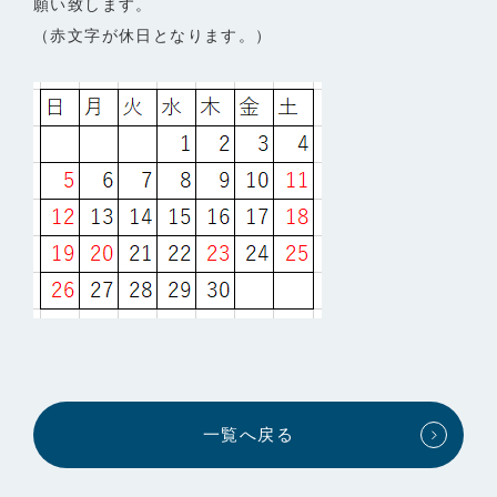
願い致します。
（赤文字が休日となります。）
一覧へ戻る