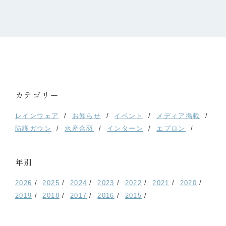
カテゴリー
レインウェア
お知らせ
イベント
メディア掲載
防護ガウン
水産合羽
インターン
エプロン
年別
2026
2025
2024
2023
2022
2021
2020
2019
2018
2017
2016
2015