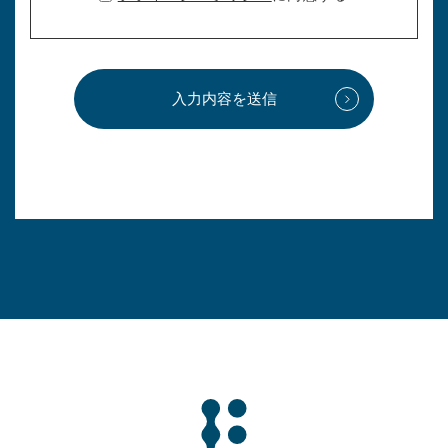
入力内容を送信