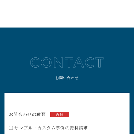
お問い合わせ
お問合わせの種類
必須
サンプル・カスタム事例の資料請求