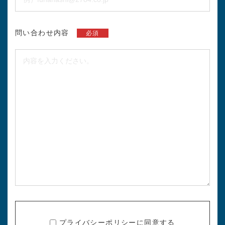
問い合わせ内容
必須
プライバシーポリシー
に同意する