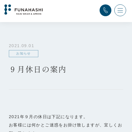
TOP
>
ふなはし通信
>
お知らせ
>
９月休日の案内
2021.09.01
お知らせ
９月休日の案内
2021年９月の休日は下記になります。
お客様には何かとご迷惑をお掛け致しますが、宜しくお