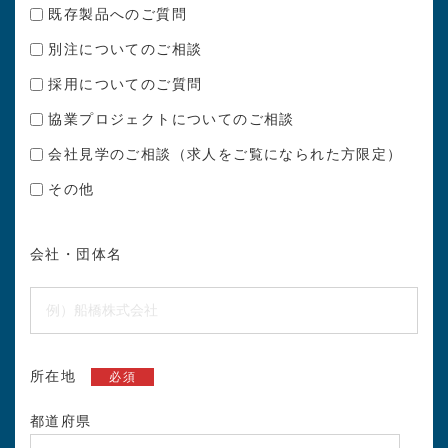
既存製品へのご質問
別注についてのご相談
採用についてのご質問
協業プロジェクトについてのご相談
会社見学のご相談（求人をご覧になられた方限定）
その他
会社・団体名
所在地
必須
都道府県