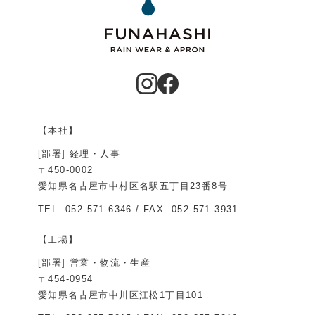
【本社】
[部署] 経理・人事
〒450-0002
愛知県名古屋市中村区名駅五丁目23番8号
TEL.
052-571-6346
/ FAX. 052-571-3931
【工場】
[部署] 営業・物流・生産
〒454-0954
愛知県名古屋市中川区江松1丁目101