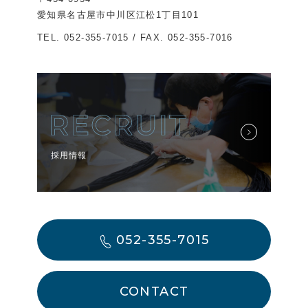
愛知県名古屋市中川区江松1丁目101
TEL.
052-355-7015
/ FAX. 052-355-7016
採用情報
052-355-7015
CONTACT