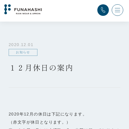
TOP
>
ふなはし通信
>
お知らせ
>
１２月休日の案内
2020.12.01
お知らせ
１２月休日の案内
2020年12月の休日は下記になります。
（赤文字が休日となります。）