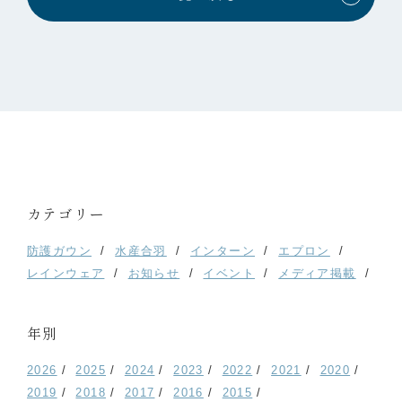
カテゴリー
防護ガウン
水産合羽
インターン
エプロン
レインウェア
お知らせ
イベント
メディア掲載
年別
2026
2025
2024
2023
2022
2021
2020
2019
2018
2017
2016
2015