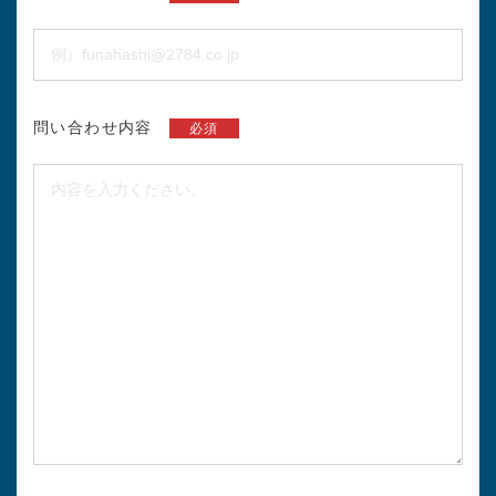
問い合わせ内容
必須