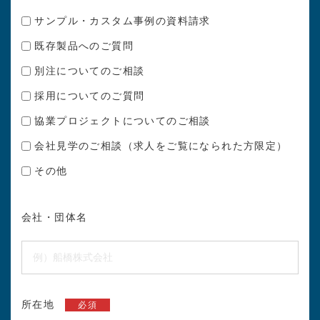
サンプル・カスタム事例の資料請求
既存製品へのご質問
別注についてのご相談
採用についてのご質問
協業プロジェクトについてのご相談
会社見学のご相談（求人をご覧になられた方限定）
その他
会社・団体名
所在地
必須