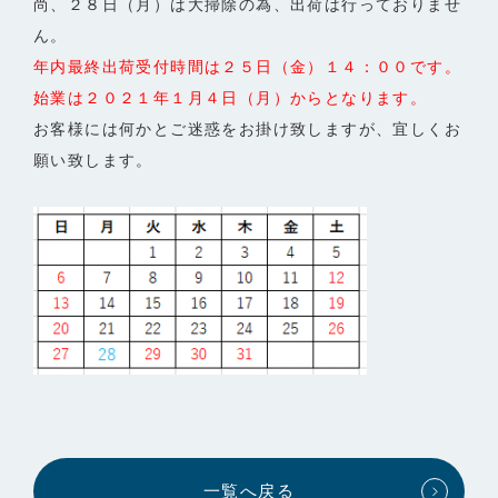
尚、２８日（月）は大掃除の為、出荷は行っておりませ
ん。
年内最終出荷受付時間は２５日（金）１４：００です。
始業は２０２１年１月４日（月）からとなります。
お客様には何かとご迷惑をお掛け致しますが、宜しくお
願い致します。
一覧へ戻る