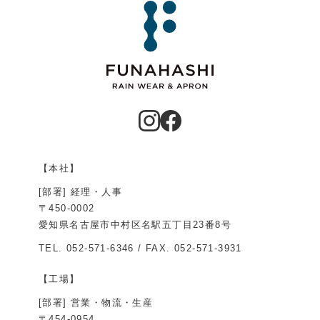
【本社】
[部署] 経理・人事
〒450-0002
愛知県名古屋市中村区名駅五丁目23番8号
TEL.
052-571-6346
/ FAX. 052-571-3931
【工場】
[部署] 営業・物流・生産
〒454-0954