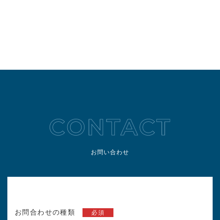
お問い合わせ
お問合わせの種類
必須