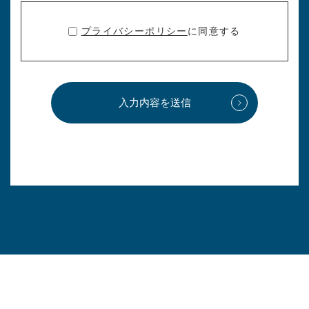
プライバシーポリシー
に同意する
入力内容を送信