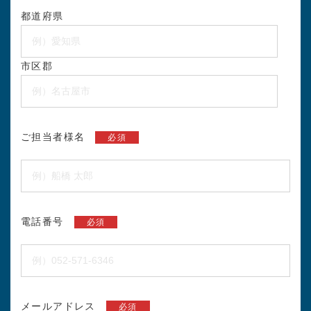
都道府県
市区郡
ご担当者様名
必須
電話番号
必須
メールアドレス
必須