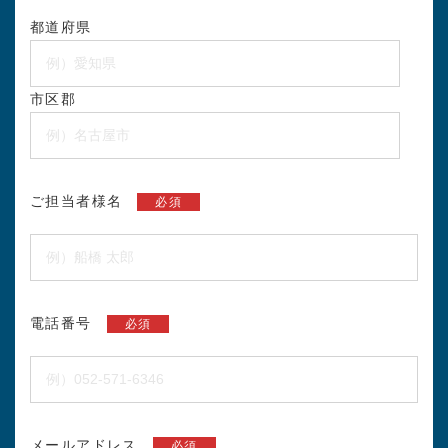
都道府県
市区郡
ご担当者様名
必須
電話番号
必須
メールアドレス
必須