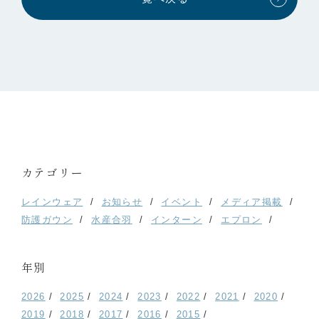
カテゴリー
レインウェア
お知らせ
イベント
メディア掲載
防護ガウン
水産合羽
インターン
エプロン
年別
2026
2025
2024
2023
2022
2021
2020
2019
2018
2017
2016
2015