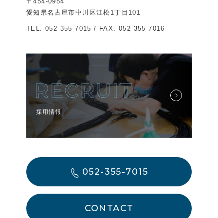
〒454-0954
愛知県名古屋市中川区江松1丁目101
TEL.
052-355-7015
/ FAX. 052-355-7016
採用情報
052-355-7015
CONTACT