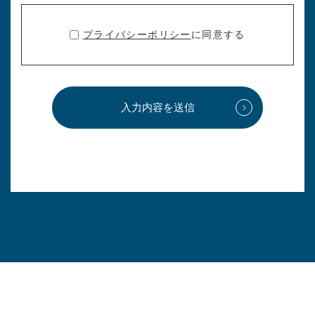
プライバシーポリシー
に同意する
入力内容を送信