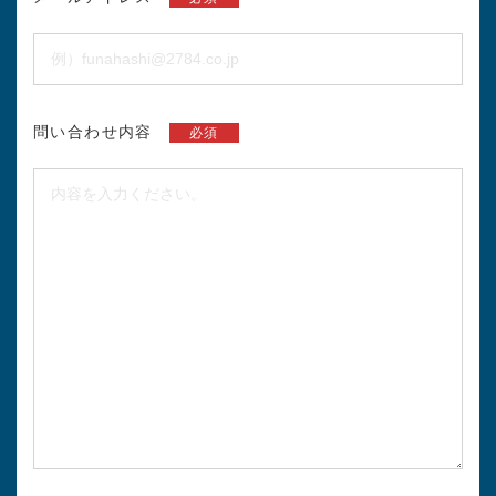
問い合わせ内容
必須