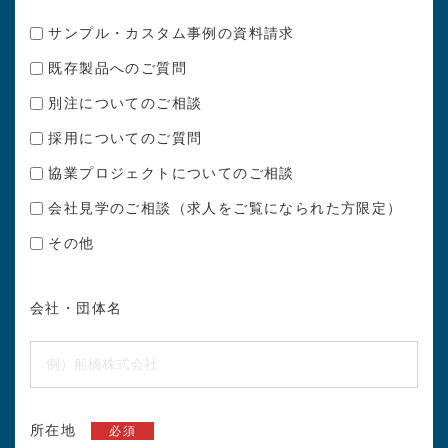
サンプル・カスタム事例の資料請求
既存製品へのご質問
別注についてのご相談
採用についてのご質問
協業プロジェクトについてのご相談
会社見学のご相談（求人をご覧になられた方限定）
その他
会社・団体名
所在地
必須