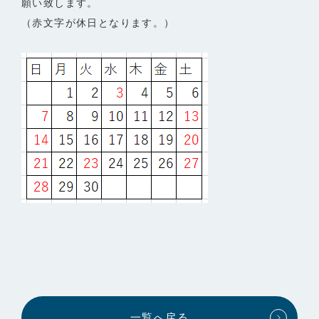
願い致します。
（赤文字が休日となります。）
一覧へ戻る