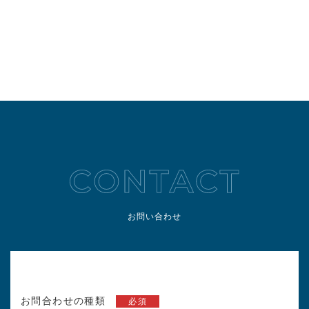
お問い合わせ
お問合わせの種類
必須