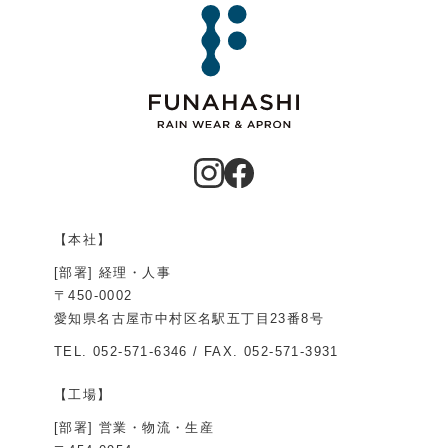
【本社】
[部署] 経理・人事
〒450-0002
愛知県名古屋市中村区名駅五丁目23番8号
TEL.
052-571-6346
/ FAX. 052-571-3931
【工場】
[部署] 営業・物流・生産