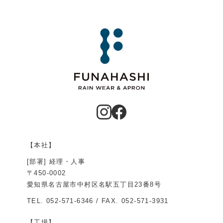
【本社】
[部署] 経理・人事
〒450-0002
愛知県名古屋市中村区名駅五丁目23番8号
TEL.
052-571-6346
/ FAX. 052-571-3931
【工場】