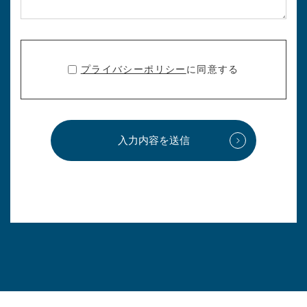
プライバシーポリシー
に同意する
入力内容を送信