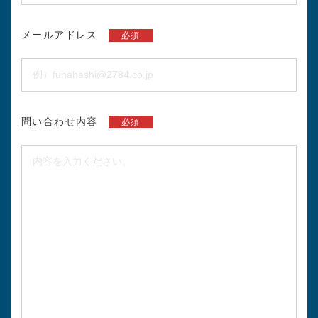
メールアドレス
必須
問い合わせ内容
必須