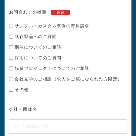
お問合わせの種類
必須
サンプル・カスタム事例の資料請求
既存製品へのご質問
別注についてのご相談
採用についてのご質問
協業プロジェクトについてのご相談
会社見学のご相談（求人をご覧になられた方限定）
その他
会社・団体名