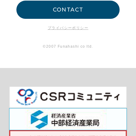
CONTACT
プライバシーポリシー
©2007 Funahashi co ltd.