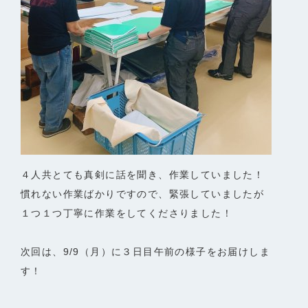
４人共とても真剣に話を聞き、作業していました！
慣れない作業ばかりですので、緊張していましたが
１つ１つ丁寧に作業をしてくださりました！
次回は、9/9（月）に３日目午前の様子をお届けしま
す！