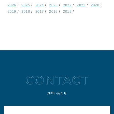
2026
2025
2024
2023
2022
2021
2020
2019
2018
2017
2016
2015
お問い合わせ