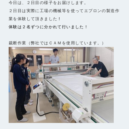
今日は、２日目の様子をお届けします。
２日目は実際に工場の機械等を使ってエプロンの製造作
業を体験して頂きました
！
体験は２名ずつに分かれて行いました！
裁断作業（弊社ではＣＡＭを使用しています。）