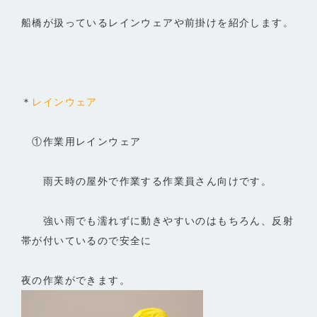
船橋が扱っているレインウェアや前掛けを紹介します。
＊
レインウェア
①作業用レインウェア
雨天時の屋外で作業する作業員さん向けです。
強い雨でも濡れずに動きやすいのはもちろん、反射
帯が付いているので安全に
夜の作業ができます。