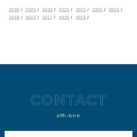
2026
2025
2024
2023
2022
2021
2020
2019
2018
2017
2016
2015
お問い合わせ