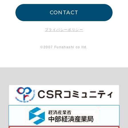
CONTACT
プライバシーポリシー
©2007 Funahashi co ltd.