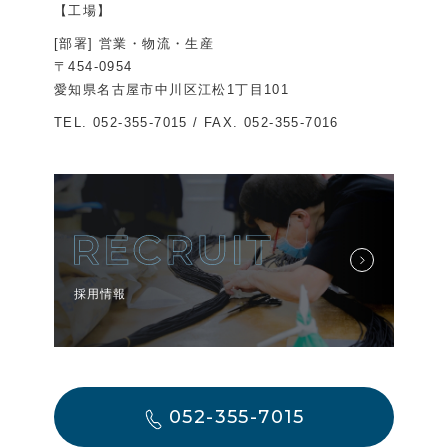
【工場】
[部署] 営業・物流・生産
〒454-0954
愛知県名古屋市中川区江松1丁目101
TEL.
052-355-7015
/ FAX. 052-355-7016
採用情報
052-355-7015