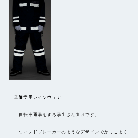
②
通学用レインウェア
自転車通学をする学生さん向けです。
ウィンドブレーカーのようなデザインでかっこよく