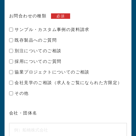
お問合わせの種類
必須
サンプル・カスタム事例の資料請求
既存製品へのご質問
別注についてのご相談
採用についてのご質問
協業プロジェクトについてのご相談
会社見学のご相談（求人をご覧になられた方限定）
その他
会社・団体名