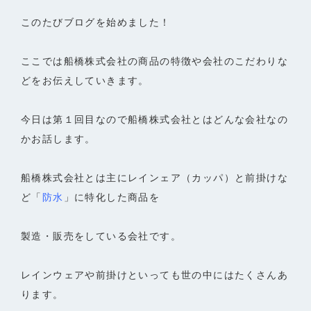
このたびブログを始めました！
ここでは船橋株式会社の商品の特徴や会社のこだわりな
どをお伝えしていきます。
今日は第１回目なので船橋株式会社とはどんな会社なの
かお話します。
船橋株式会社とは主にレインェア（カッパ）と前掛けな
ど「
防水
」に特化した商品を
製造・販売をしている会社です。
レインウェアや前掛けといっても世の中にはたくさんあ
ります。