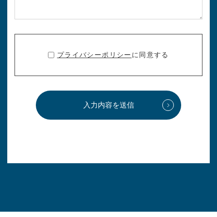
プライバシーポリシー
に同意する
入力内容を送信