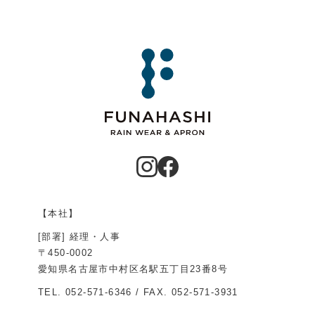
【本社】
[部署] 経理・人事
〒450-0002
愛知県名古屋市中村区名駅五丁目23番8号
TEL.
052-571-6346
/ FAX. 052-571-3931