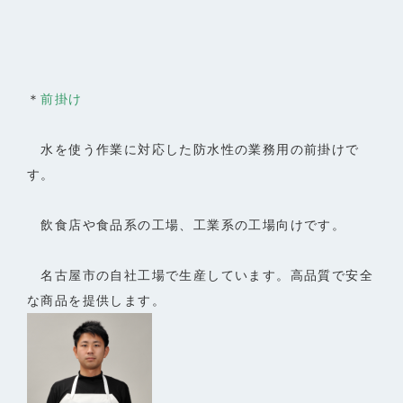
＊
前掛け
水を使う作業に対応した防水性の業務用の前掛けで
す。
飲食店や食品系の工場、工業系の工場向けです。
名古屋市の自社工場で生産しています。高品質で安全
な商品を提供します。