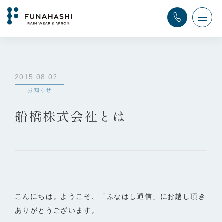
TOP
>
ふなはし通信
>
お知らせ
>
船橋株式会社とは
2015.08.03
お知らせ
船橋株式会社とは
こんにちは。ようこそ、「ふなはし通信」にお越し頂き
ありがとうございます。