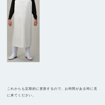
これからも定期的に更新するので、お時間がある時に見
に来てください。