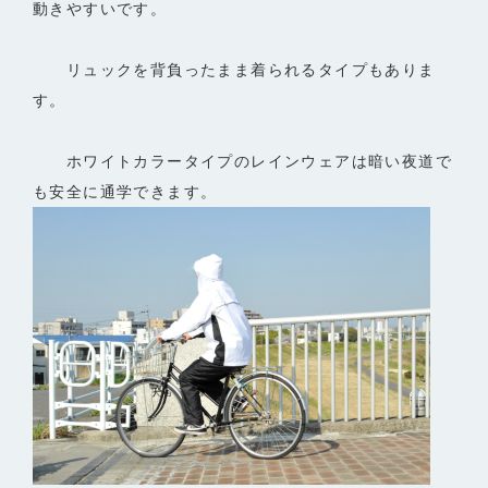
動きやすいです。
リュックを背負ったまま着られるタイプもありま
す。
ホワイトカラータイプのレインウェアは暗い夜道で
も安全に通学できます。