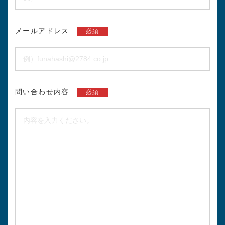
メールアドレス
必須
問い合わせ内容
必須