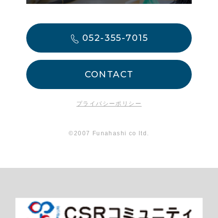
052-355-7015
CONTACT
プライバシーポリシー
©2007 Funahashi co ltd.