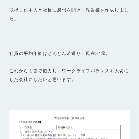
取得した本人と社長に感想を聞き、報告書を作成しまし
た。
社員の平均年齢はどんどん若返り、現在34歳。
これからも皆で協力し、ワークライフバランスを大切に
した会社にしたいと思います。