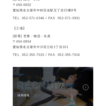
〒450-0002
愛知県名古屋市中村区名駅五丁目23番8号
TEL.
052-571-6346
/ FAX. 052-571-3931
【工場】
[部署] 営業・物流・生産
〒454-0954
愛知県名古屋市中川区江松1丁目101
TEL.
052-355-7015
/ FAX. 052-355-7016
採用情報