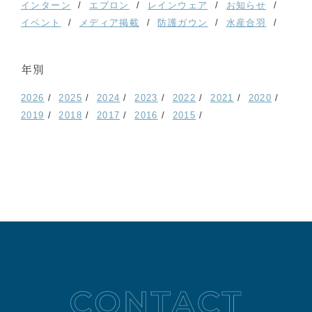
インターン
エプロン
レインウェア
お知らせ
イベント
メディア掲載
防護ガウン
水産合羽
年別
2026
2025
2024
2023
2022
2021
2020
2019
2018
2017
2016
2015