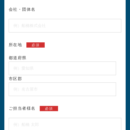
会社・団体名
所在地
必須
都道府県
市区郡
ご担当者様名
必須