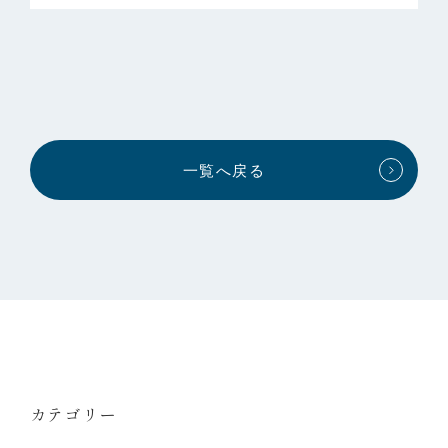
一覧へ戻る
カテゴリー