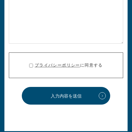
プライバシーポリシー
に同意する
入力内容を送信