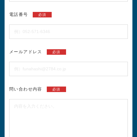
電話番号
必須
メールアドレス
必須
問い合わせ内容
必須