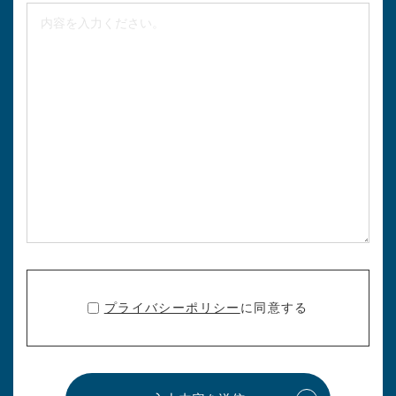
プライバシーポリシー
に同意する