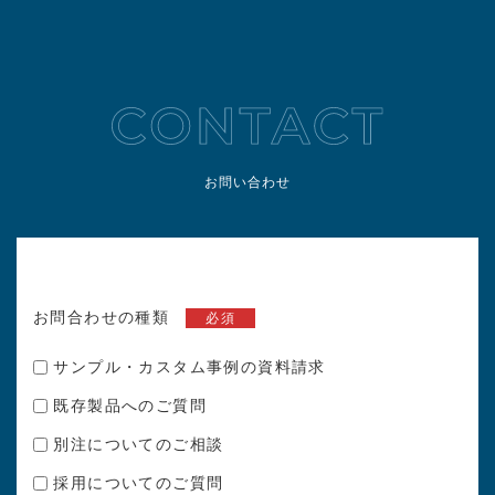
お問い合わせ
お問合わせの種類
必須
サンプル・カスタム事例の資料請求
既存製品へのご質問
別注についてのご相談
採用についてのご質問