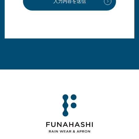
入力内容を送信