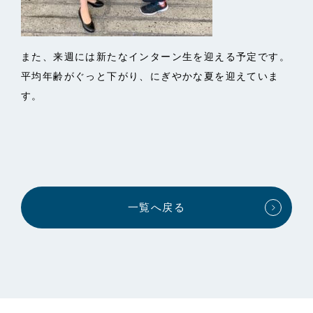
また、来週には新たなインターン生を迎える予定です。
平均年齢がぐっと下がり、にぎやかな夏を迎えていま
す。
一覧へ戻る