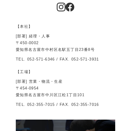
【本社】
[部署] 経理・人事
〒450-0002
愛知県名古屋市中村区名駅五丁目23番8号
TEL.
052-571-6346
/ FAX. 052-571-3931
【工場】
[部署] 営業・物流・生産
〒454-0954
愛知県名古屋市中川区江松1丁目101
TEL.
052-355-7015
/ FAX. 052-355-7016