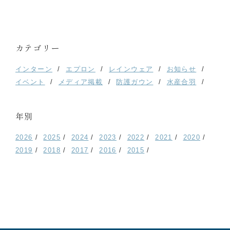
カテゴリー
インターン
エプロン
レインウェア
お知らせ
イベント
メディア掲載
防護ガウン
水産合羽
年別
2026
2025
2024
2023
2022
2021
2020
2019
2018
2017
2016
2015