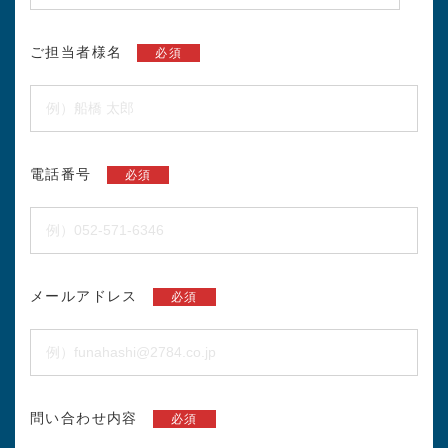
ご担当者様名
必須
電話番号
必須
メールアドレス
必須
問い合わせ内容
必須