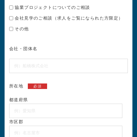
協業プロジェクトについてのご相談
会社見学のご相談（求人をご覧になられた方限定）
その他
会社・団体名
所在地
必須
都道府県
市区郡