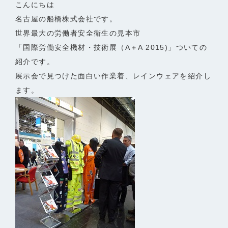
こんにちは
名古屋の船橋株式会社です。
世界最大の労働者安全衛生の見本市
「国際労働安全機材・技術展（A＋A 2015)」ついての
紹介です。
展示会で見つけた面白い作業着、レインウェアを紹介し
ます。