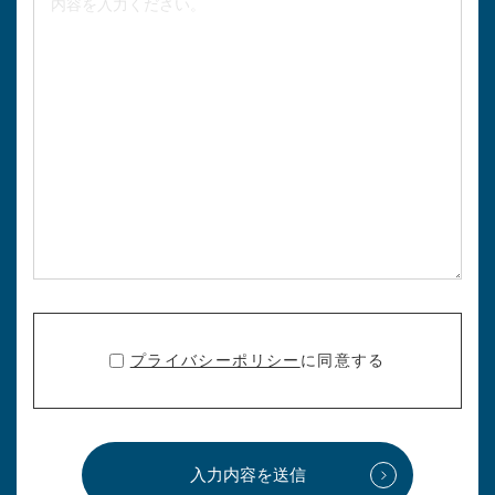
プライバシーポリシー
に同意する
入力内容を送信