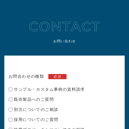
お問い合わせ
お問合わせの種類
必須
サンプル・カスタム事例の資料請求
既存製品へのご質問
別注についてのご相談
採用についてのご質問