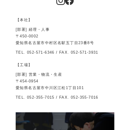
【本社】
[部署] 経理・人事
〒450-0002
愛知県名古屋市中村区名駅五丁目23番8号
TEL.
052-571-6346
/ FAX. 052-571-3931
【工場】
[部署] 営業・物流・生産
〒454-0954
愛知県名古屋市中川区江松1丁目101
TEL.
052-355-7015
/ FAX. 052-355-7016