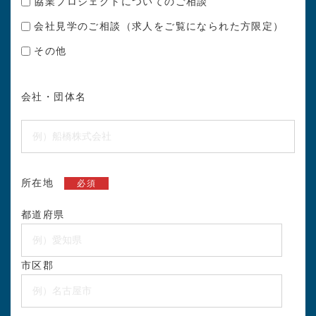
協業プロジェクトについてのご相談
会社見学のご相談（求人をご覧になられた方限定）
その他
会社・団体名
所在地
必須
都道府県
市区郡