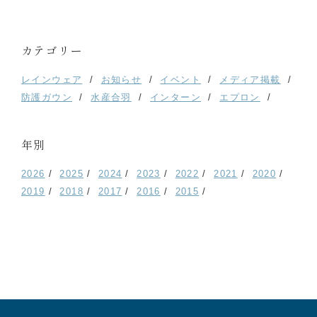
カテゴリー
レインウェア
お知らせ
イベント
メディア掲載
防護ガウン
水産合羽
インターン
エプロン
年別
2026
2025
2024
2023
2022
2021
2020
2019
2018
2017
2016
2015