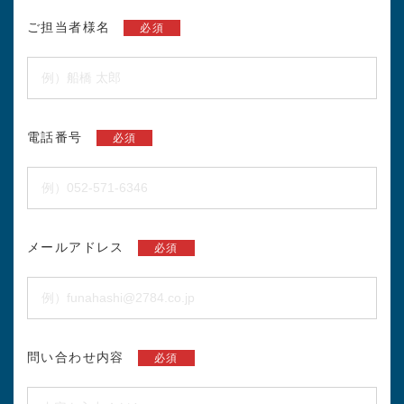
ご担当者様名
必須
電話番号
必須
メールアドレス
必須
問い合わせ内容
必須