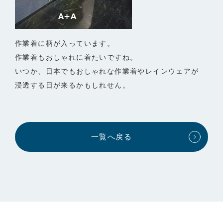
作業着に柄が入っています。
作業着もおしゃれに着たいですね。
いつか、日本でもおしゃれな作業着やレインウェアが
浸透する日が来るかもしれせん。
一覧へ戻る