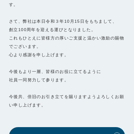
す。
さて、弊社は本日令和３年10月15日をもちまして、
創立100周年を迎える運びとなりました。
これもひとえに皆様方の厚いご支援と温かい激励の賜物
でございます。
心より感謝を申し上げます。
今後もより一層、皆様のお役に立てるように
社員一同努力して参ります。
今後共、倍旧のお引き立てを賜りますようよろしくお願
い申し上げます。