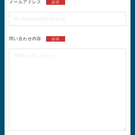
メールアドレス
必須
問い合わせ内容
必須