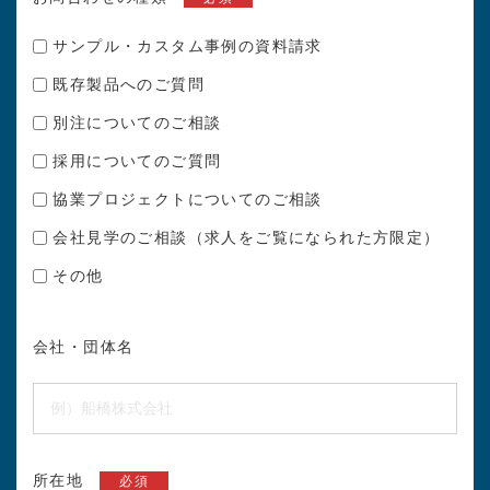
サンプル・カスタム事例の資料請求
既存製品へのご質問
別注についてのご相談
採用についてのご質問
協業プロジェクトについてのご相談
会社見学のご相談（求人をご覧になられた方限定）
その他
会社・団体名
所在地
必須