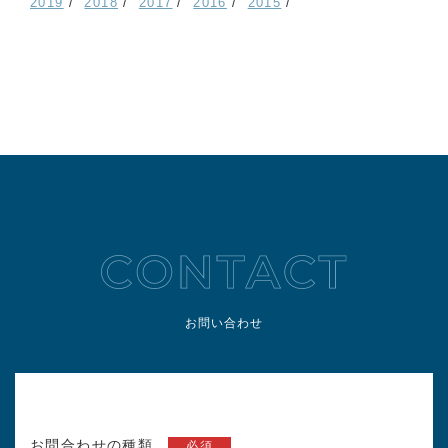
2019
2018
2017
2016
2015
お問い合わせ
お問合わせの種類
必須