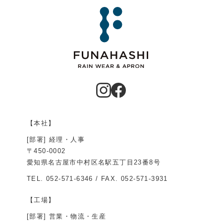
【本社】
[部署] 経理・人事
〒450-0002
愛知県名古屋市中村区名駅五丁目23番8号
TEL.
052-571-6346
/ FAX. 052-571-3931
【工場】
[部署] 営業・物流・生産