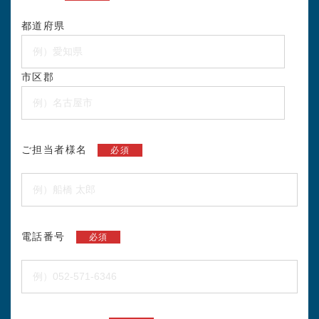
都道府県
市区郡
ご担当者様名
必須
電話番号
必須