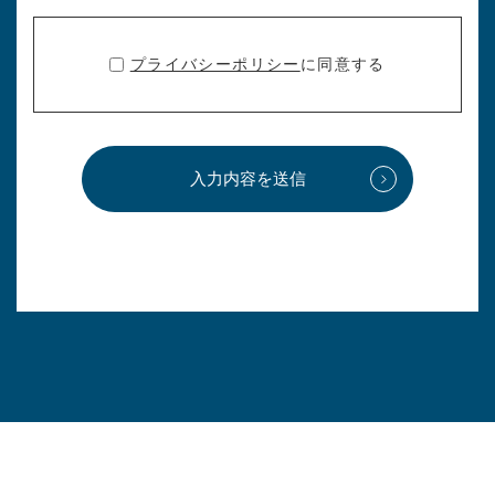
プライバシーポリシー
に同意する
入力内容を送信