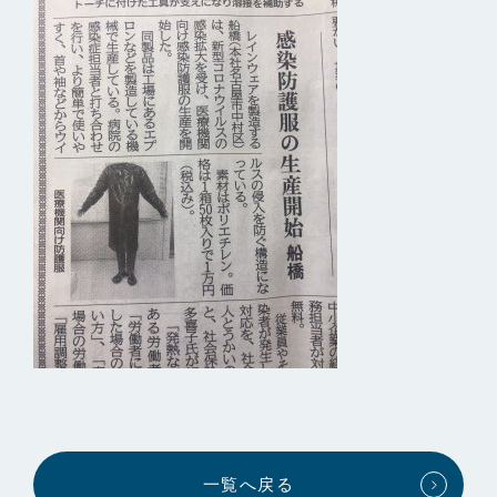
一覧へ戻る