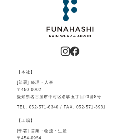
【本社】
[部署] 経理・人事
〒450-0002
愛知県名古屋市中村区名駅五丁目23番8号
TEL.
052-571-6346
/ FAX. 052-571-3931
【工場】
[部署] 営業・物流・生産
〒454-0954