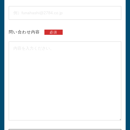
問い合わせ内容
必須