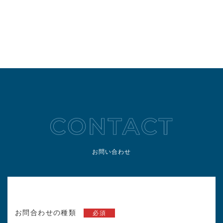
お問い合わせ
お問合わせの種類
必須