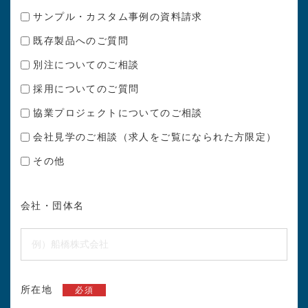
サンプル・カスタム事例の資料請求
既存製品へのご質問
別注についてのご相談
採用についてのご質問
協業プロジェクトについてのご相談
会社見学のご相談（求人をご覧になられた方限定）
その他
会社・団体名
所在地
必須