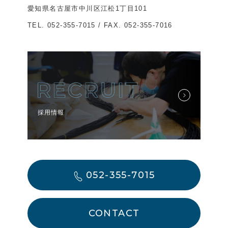
愛知県名古屋市中川区江松1丁目101
TEL.
052-355-7015
/ FAX. 052-355-7016
採用情報
052-355-7015
CONTACT