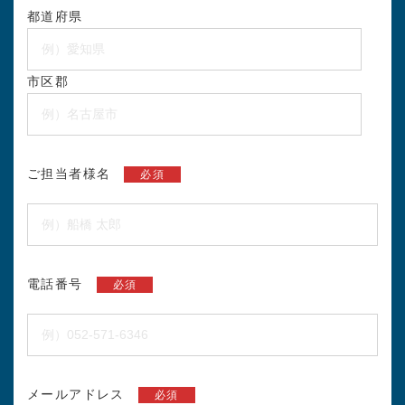
都道府県
市区郡
ご担当者様名
必須
電話番号
必須
メールアドレス
必須