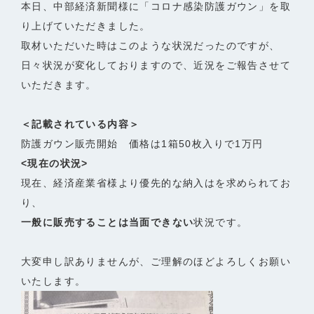
本日、中部経済新聞様に「コロナ感染防護ガウン」を取
り上げていただきました。
取材いただいた時はこのような状況だったのですが、
日々状況が変化しておりますので、近況をご報告させて
いただきます。
＜記載されている内容＞
防護ガウン販売開始 価格は1箱50枚入りで1万円
<現在の状況>
現在、経済産業省様より優先的な納入はを求められてお
り、
一般に販売することは当面できない
状況です。
大変申し訳ありませんが、ご理解のほどよろしくお願い
いたします。