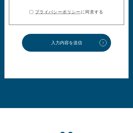
プライバシーポリシー
に同意する
入力内容を送信