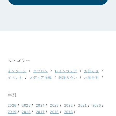
カテゴリー
インターン
エプロン
レインウェア
お知らせ
イベント
メディア掲載
防護ガウン
水産合羽
年別
2026
2025
2024
2023
2022
2021
2020
2019
2018
2017
2016
2015