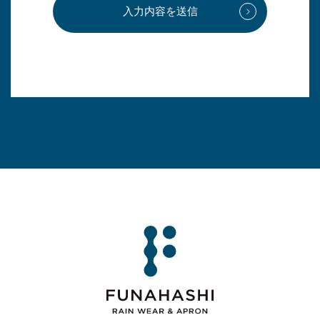
入力内容を送信