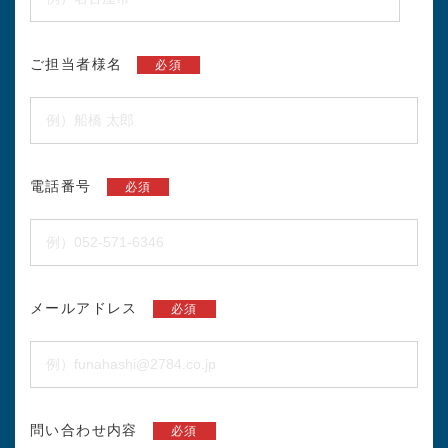
ご担当者様名
必須
電話番号
必須
メールアドレス
必須
問い合わせ内容
必須