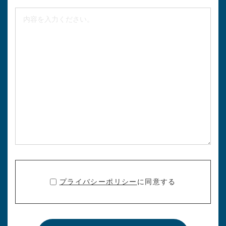
プライバシーポリシー
に同意する