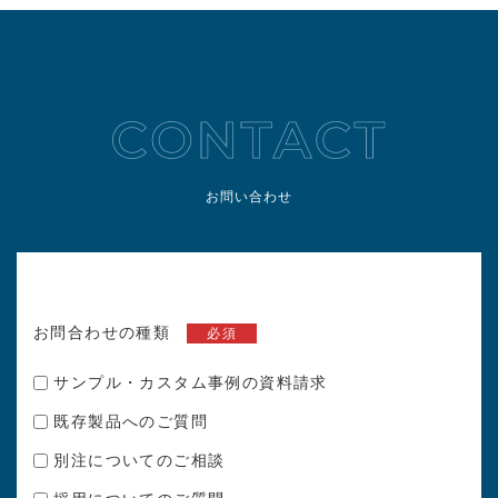
お問い合わせ
お問合わせの種類
必須
サンプル・カスタム事例の資料請求
既存製品へのご質問
別注についてのご相談