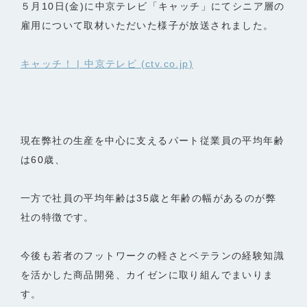
５月10日(金)に中京テレビ「キャッチ」にてシニア層の
雇用について取材いただいた様子が放送されました。
キャッチ！ | 中京テレビ (ctv.co.jp)
現在弊社の生産を中心に支えるパート従業員の平均年齢
は60歳、
一方で社員の平均年齢は35歳と年齢の幅があるのが弊
社の特徴です。
今後も若者のフットワークの軽さとベテランの経験知識
を活かした商品開発、カイゼンに取り組んでまいりま
す。