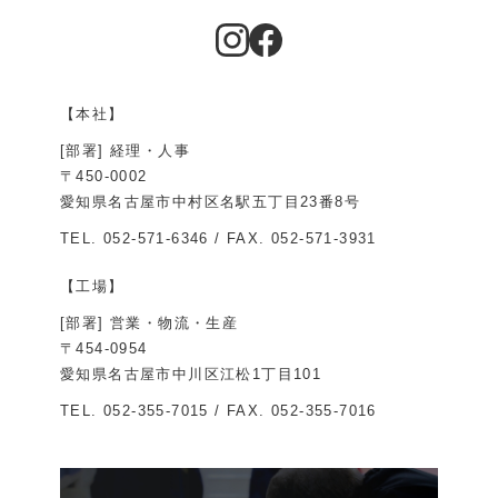
【本社】
[部署] 経理・人事
〒450-0002
愛知県名古屋市中村区名駅五丁目23番8号
TEL.
052-571-6346
/ FAX. 052-571-3931
【工場】
[部署] 営業・物流・生産
〒454-0954
愛知県名古屋市中川区江松1丁目101
TEL.
052-355-7015
/ FAX. 052-355-7016