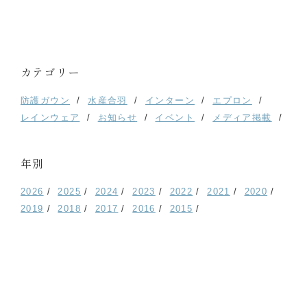
カテゴリー
防護ガウン
水産合羽
インターン
エプロン
レインウェア
お知らせ
イベント
メディア掲載
年別
2026
2025
2024
2023
2022
2021
2020
2019
2018
2017
2016
2015