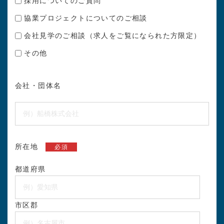
採用についてのご質問
協業プロジェクトについてのご相談
会社見学のご相談（求人をご覧になられた方限定）
その他
会社・団体名
所在地
必須
都道府県
市区郡