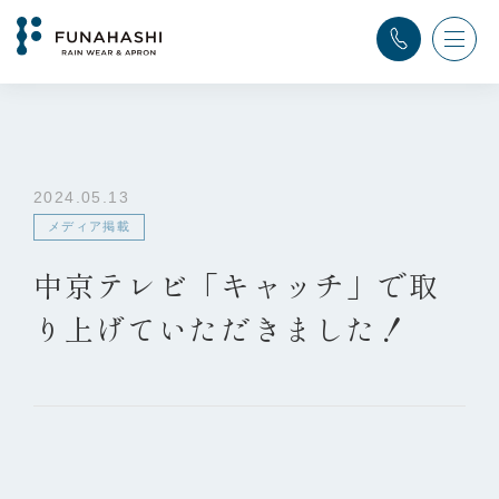
TOP
>
ふなはし通信
>
メディア掲載
>
中京テレビ「キャッチ」で取り上げていただきました！
2024.05.13
メディア掲載
中京テレビ「キャッチ」で取
り上げていただきました！