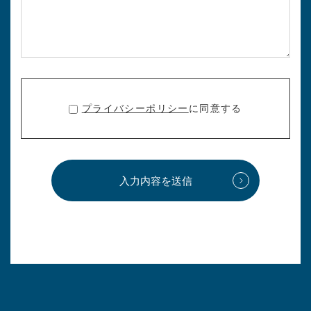
プライバシーポリシー
に同意する
入力内容を送信