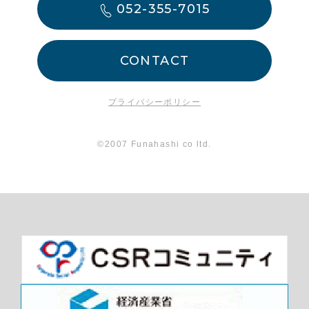
052-355-7015
CONTACT
プライバシーポリシー
©2007 Funahashi co ltd.