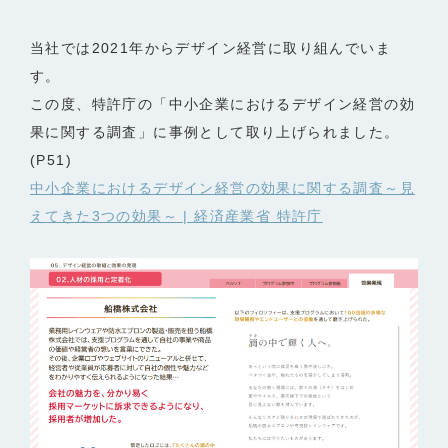
当社では2021年からデザイン経営に取り組んでいま
す。
この度、特許庁の「中小企業におけるデザイン経営の効
果に関する調査」に事例として取り上げられました。
(P51)
中小企業におけるデザイン経営の効果に関する調査～見
えてきた3つの効果～ | 経済産業省 特許庁