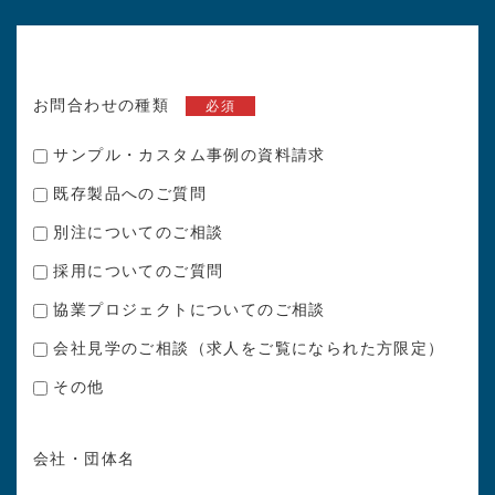
お問合わせの種類
必須
サンプル・カスタム事例の資料請求
既存製品へのご質問
別注についてのご相談
採用についてのご質問
協業プロジェクトについてのご相談
会社見学のご相談（求人をご覧になられた方限定）
その他
会社・団体名