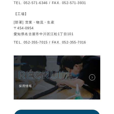
TEL.
052-571-6346
/ FAX. 052-571-3931
【工場】
[部署] 営業・物流・生産
〒454-0954
愛知県名古屋市中川区江松1丁目101
TEL.
052-355-7015
/ FAX. 052-355-7016
採用情報