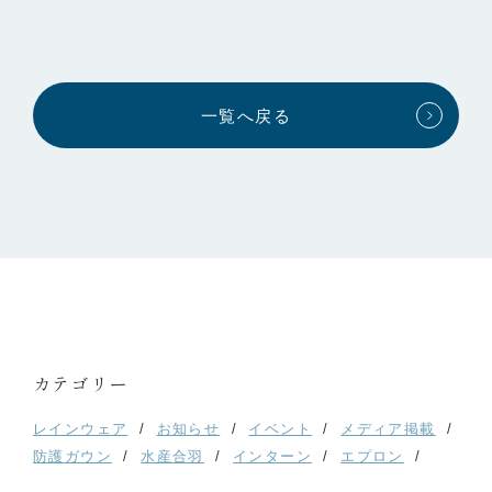
一覧へ戻る
カテゴリー
レインウェア
お知らせ
イベント
メディア掲載
防護ガウン
水産合羽
インターン
エプロン