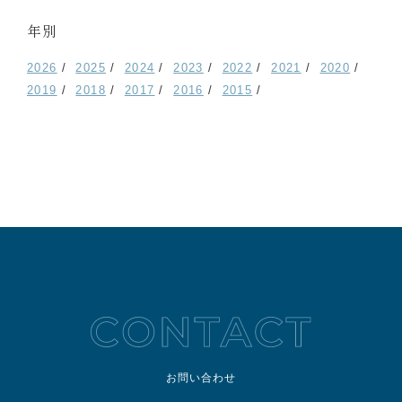
年別
2026
2025
2024
2023
2022
2021
2020
2019
2018
2017
2016
2015
お問い合わせ