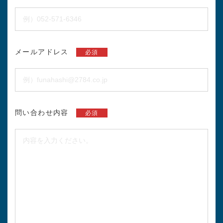
メールアドレス
必須
問い合わせ内容
必須