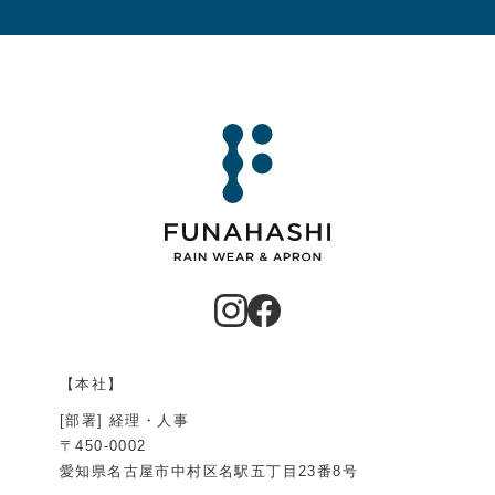
【本社】
[部署] 経理・人事
〒450-0002
愛知県名古屋市中村区名駅五丁目23番8号