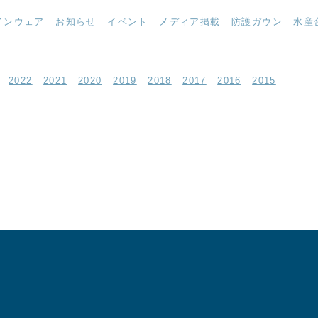
インウェア
お知らせ
イベント
メディア掲載
防護ガウン
水産
2022
2021
2020
2019
2018
2017
2016
2015