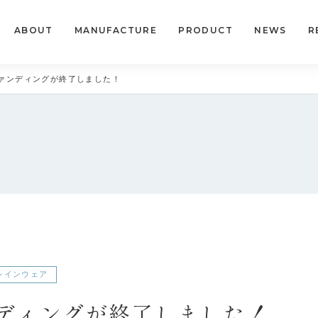
ABOUT
MANUFACTURE
PRODUCT
NEWS
R
ァンディングが終了しました！
レインウェア
ディングが終了しました！