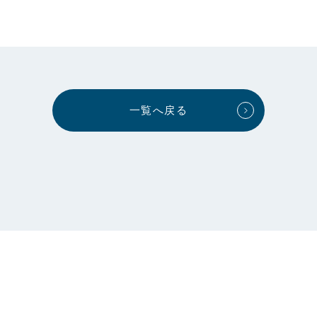
一覧へ戻る