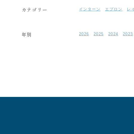
カテゴリー
インターン
エプロン
レ
年別
2026
2025
2024
2023