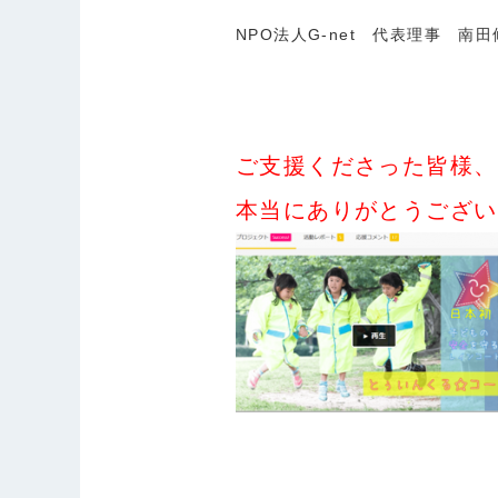
NPO法人G-net 代表理事 南
ご支援くださった皆様、
本当にありがとうござい