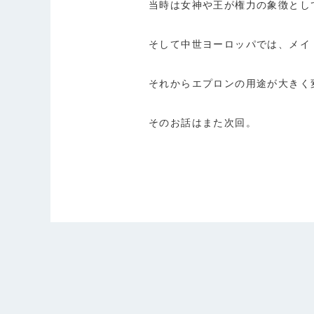
当時は女神や王が権力の象徴とし
そして中世ヨーロッパでは、メイ
それからエプロンの用途が大きく
そのお話はまた次回。