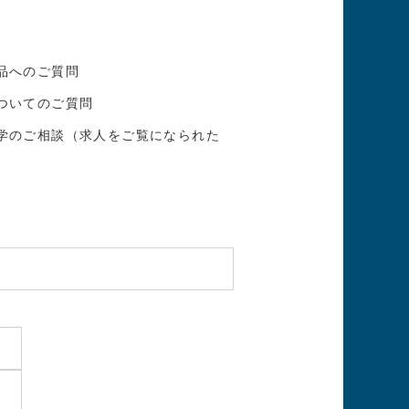
品へのご質問
ついてのご質問
学のご相談（求人をご覧になられた