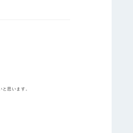
いと思います。