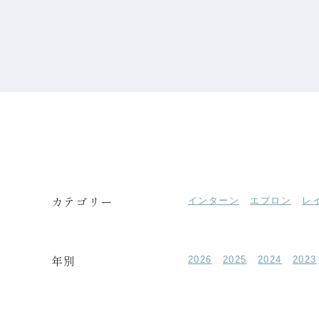
カテゴリー
インターン
エプロン
レ
年別
2026
2025
2024
2023