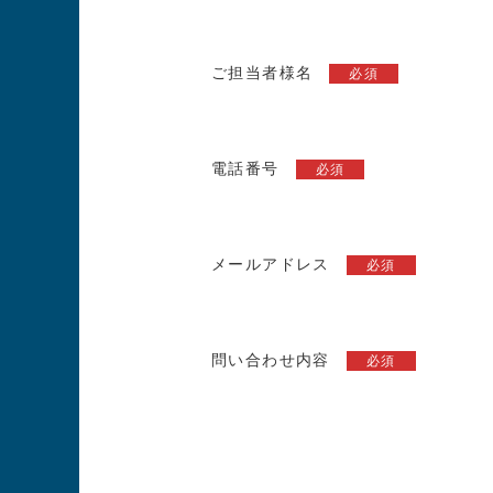
ご担当者様名
必須
電話番号
必須
メールアドレス
必須
問い合わせ内容
必須