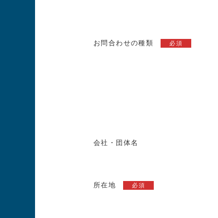
お問合わせの種類
必須
会社・団体名
所在地
必須