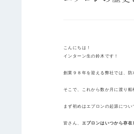
こんにちは！
インターン生の鈴木です！
創業９８年を迎える弊社では、防
そこで、これから数か月に渡り船
まず初めはエプロンの起源につい
皆さん、
エプロンはいつから存在