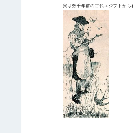
実は数千年前の古代エジプトから