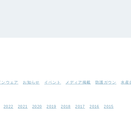
インウェア
お知らせ
イベント
メディア掲載
防護ガウン
水産
2022
2021
2020
2019
2018
2017
2016
2015