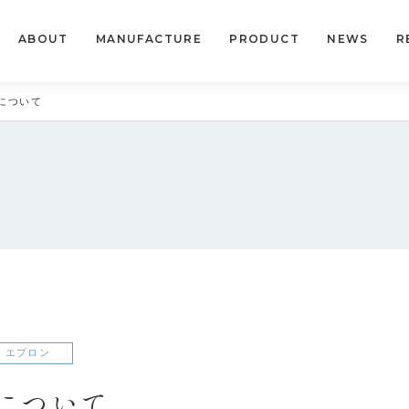
ABOUT
MANUFACTURE
PRODUCT
NEWS
R
について
エプロン
について