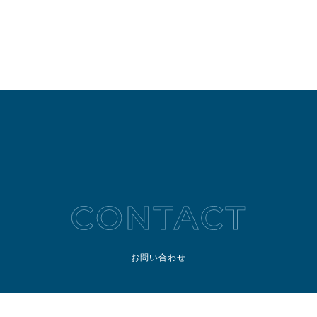
お問い合わせ