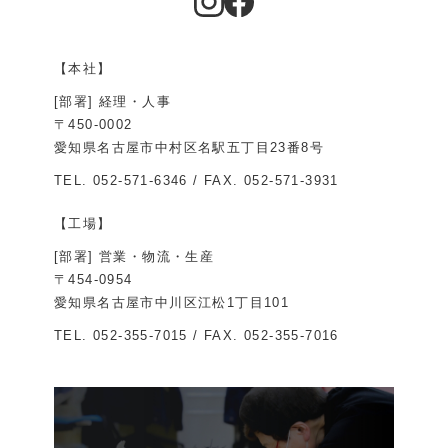
【本社】
[部署] 経理・人事
〒450-0002
愛知県名古屋市中村区名駅五丁目23番8号
TEL.
052-571-6346
/ FAX. 052-571-3931
【工場】
[部署] 営業・物流・生産
〒454-0954
愛知県名古屋市中川区江松1丁目101
TEL.
052-355-7015
/ FAX. 052-355-7016