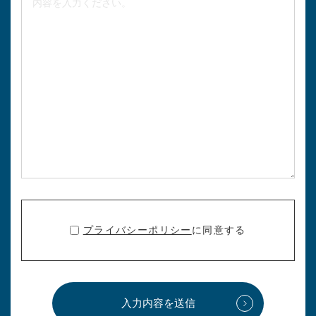
プライバシーポリシー
に同意する
入力内容を送信