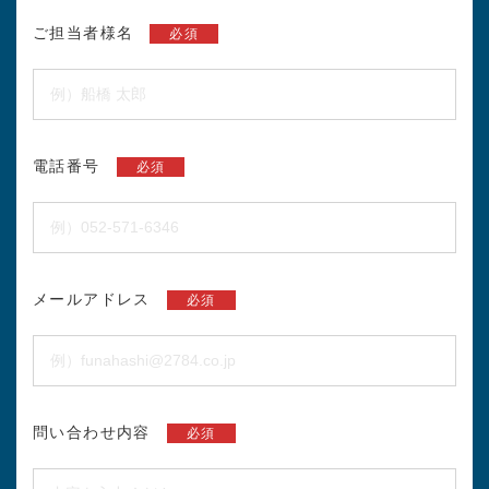
ご担当者様名
必須
電話番号
必須
メールアドレス
必須
問い合わせ内容
必須