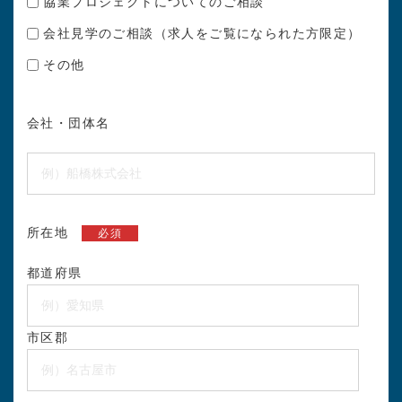
協業プロジェクトについてのご相談
会社見学のご相談（求人をご覧になられた方限定）
その他
会社・団体名
所在地
必須
都道府県
市区郡