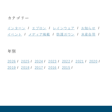
カテゴリー
インターン
エプロン
レインウェア
お知らせ
イベント
メディア掲載
防護ガウン
水産合羽
年別
2026
2025
2024
2023
2022
2021
2020
2019
2018
2017
2016
2015