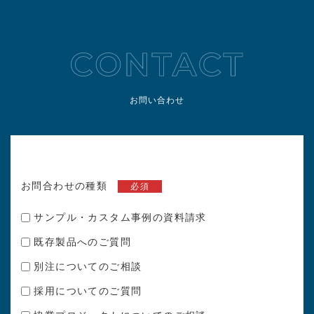
お問い合わせ
お問合わせの種類
必須
サンプル・カスタム事例の資料請求
既存製品へのご質問
別注についてのご相談
採用についてのご質問