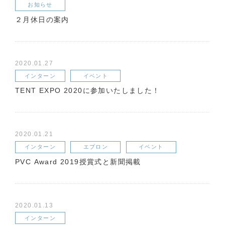
お知らせ
２月休日の案内
2020.01.27
インターン
イベント
TENT EXPO 2020に参加いたしました！
2020.01.21
インターン
エプロン
イベント
PVC Award 2019授賞式と新聞掲載
2020.01.13
インターン