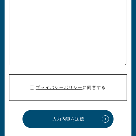
プライバシーポリシー
に同意する
入力内容を送信