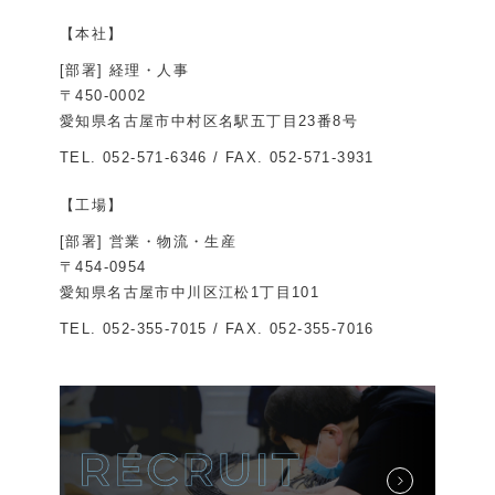
【本社】
[部署] 経理・人事
〒450-0002
愛知県名古屋市中村区名駅五丁目23番8号
TEL.
052-571-6346
/ FAX. 052-571-3931
【工場】
[部署] 営業・物流・生産
〒454-0954
愛知県名古屋市中川区江松1丁目101
TEL.
052-355-7015
/ FAX. 052-355-7016