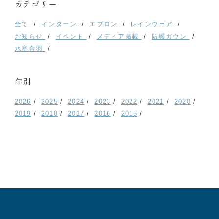
カテゴリー
全て
インターン
エプロン
レインウェア
お知らせ
イベント
メディア掲載
防護ガウン
水産合羽
年別
2026
2025
2024
2023
2022
2021
2020
2019
2018
2017
2016
2015