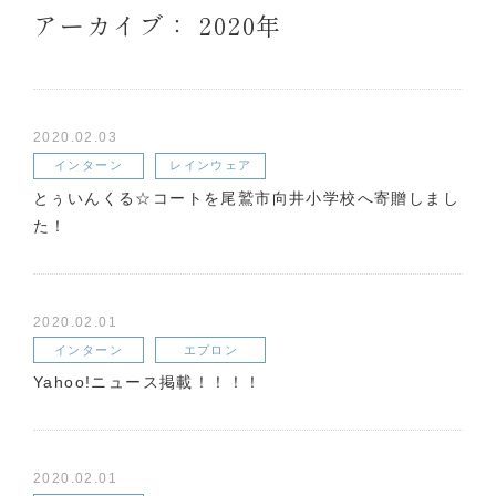
アーカイブ： 2020年
2020.02.03
インターン
レインウェア
とぅいんくる☆コートを尾鷲市向井小学校へ寄贈しまし
た！
2020.02.01
インターン
エプロン
Yahoo!ニュース掲載！！！！
2020.02.01