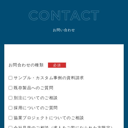
お問い合わせ
お問合わせの種類
必須
サンプル・カスタム事例の資料請求
既存製品へのご質問
別注についてのご相談
採用についてのご質問
協業プロジェクトについてのご相談
会社見学のご相談（求人をご覧になられた方限定）