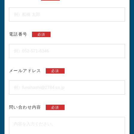
電話番号
必須
メールアドレス
必須
問い合わせ内容
必須