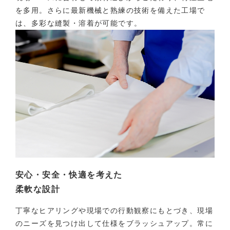
を多用。さらに最新機械と熟練の技術を備えた工場で
は、多彩な縫製・溶着が可能です。
安心・安全・快適を考えた
柔軟な設計
丁寧なヒアリングや現場での行動観察にもとづき、現場
のニーズを見つけ出して仕様をブラッシュアップ。常に