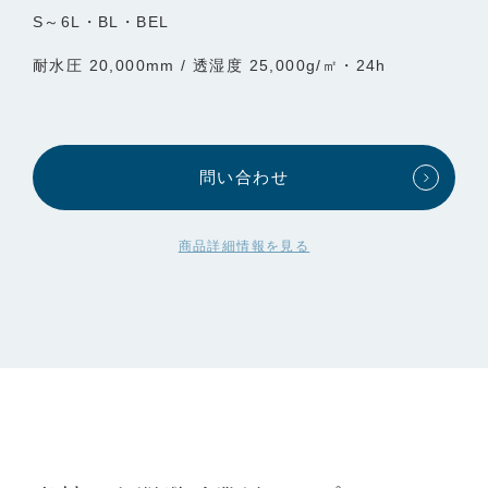
S～6L・BL・BEL
耐水圧 20,000mm / 透湿度 25,000g/㎡・24h
問い合わせ
商品詳細情報を見る