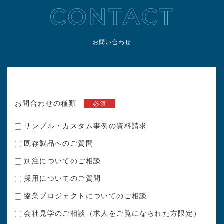
お問い合わせ
お問合わせの種類
必須
サンプル・カスタム事例の資料請求
既存製品へのご質問
別注についてのご相談
採用についてのご質問
協業プロジェクトについてのご相談
会社見学のご相談（求人をご覧になられた方限定）