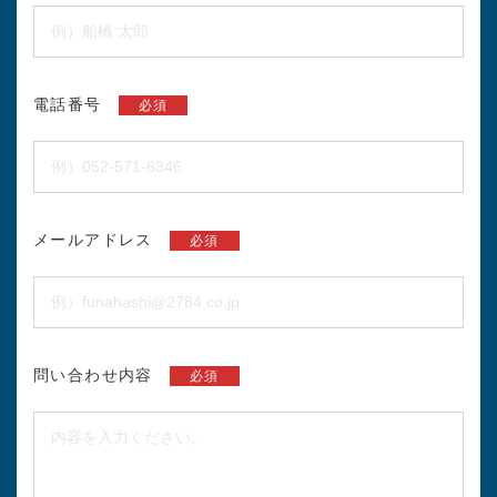
電話番号
必須
メールアドレス
必須
問い合わせ内容
必須