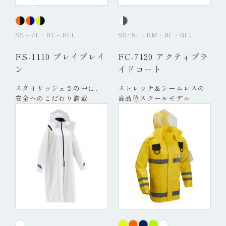
SS～7L・BL～BEL
SS~5L・BM・BL・BLL
FS-1110 ブレイブレイ
FC-7120 アクティブラ
ン
イドコート
スタイリッシュさの中に、
ストレッチ＆シームレスの
安全へのこだわり満載
高品位スクールモデル