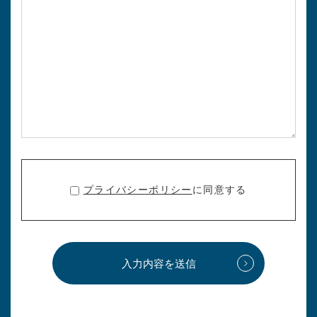
プライバシーポリシー
に同意する
入力内容を送信