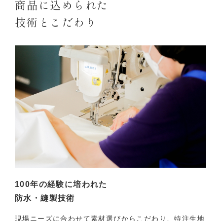
商品に込められた
技術とこだわり
100年の経験に培われた
防水・縫製技術
現場ニーズに合わせて素材選びからこだわり、特注生地