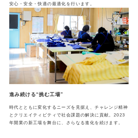
安心・安全・快適の最適化を行います。
進み続ける“挑む工場”
時代とともに変化するニーズを見据え、チャレンジ精神
とクリエイティビティで社会課題の解決に貢献。2023
年開業の新工場を舞台に、さらなる進化を続けます。