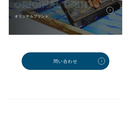
オリジナルプリント
問い合わせ