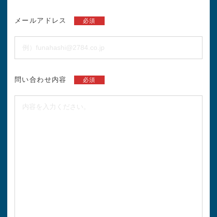
メールアドレス
必須
問い合わせ内容
必須