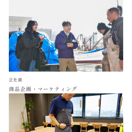
正社員
商品企画・マーケティング