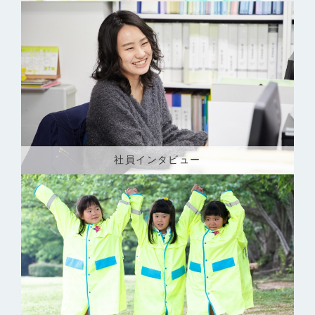
社員インタビュー