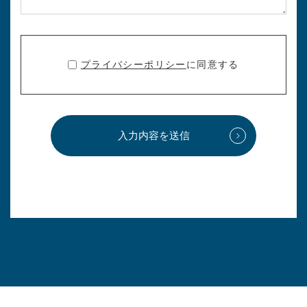
プライバシーポリシー
に同意する
入力内容を送信