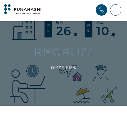
TOP
>
RECRUIT 数字で見る船橋
数字で見る船橋