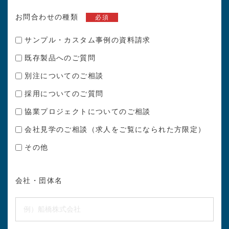
お問合わせの種類
必須
サンプル・カスタム事例の資料請求
既存製品へのご質問
別注についてのご相談
採用についてのご質問
協業プロジェクトについてのご相談
会社見学のご相談（求人をご覧になられた方限定）
その他
会社・団体名