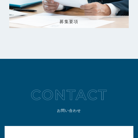
募集要項
お問い合わせ