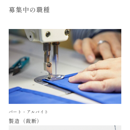
募集中の職種
パート・アルバイト
製造（裁断）