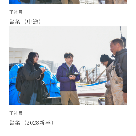
正社員
営業（中途）
正社員
営業（2028新卒）