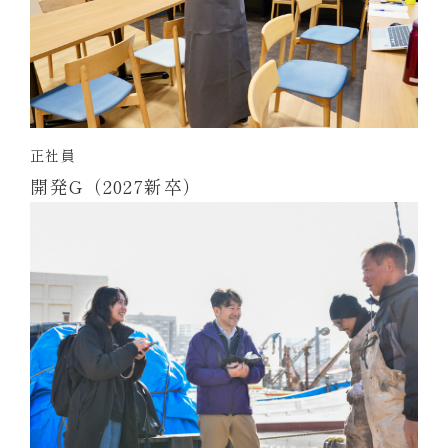
正社員
開発G（2027新卒）