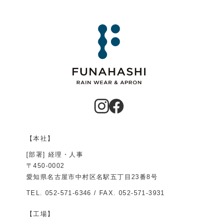
【本社】
[部署] 経理・人事
〒450-0002
愛知県名古屋市中村区名駅五丁目23番8号
TEL.
052-571-6346
/ FAX. 052-571-3931
【工場】