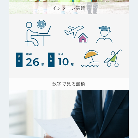
インターン実績
数字で見る船橋