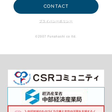
CONTACT
プライバシーポリシー
©2007 Funahashi co ltd.