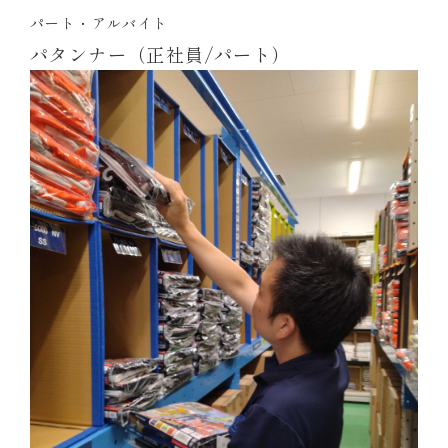
パート・アルバイト
パタンナー（正社員/パート）