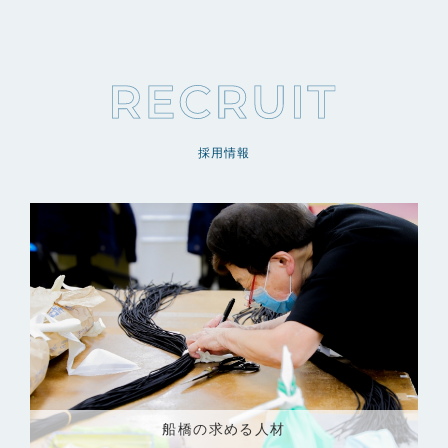
採用情報
船橋の求める人材