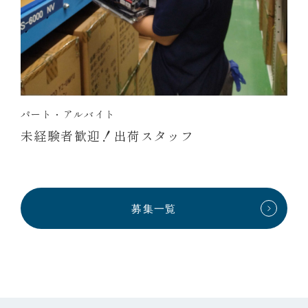
パート・アルバイト
未経験者歓迎！出荷スタッフ
募集一覧