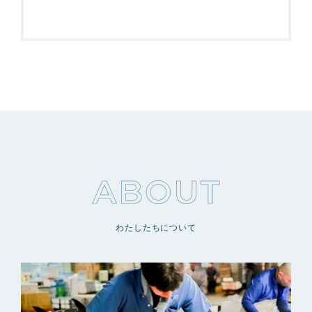
わたしたちについて