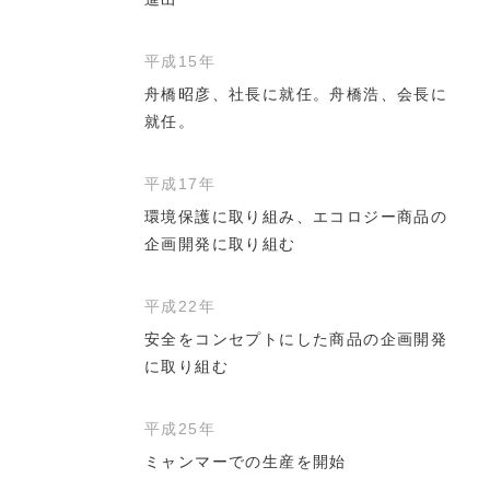
平成15年
舟橋昭彦、社長に就任。舟橋浩、会長に
就任。
平成17年
環境保護に取り組み、エコロジー商品の
企画開発に取り組む
平成22年
安全をコンセプトにした商品の企画開発
に取り組む
平成25年
ミャンマーでの生産を開始