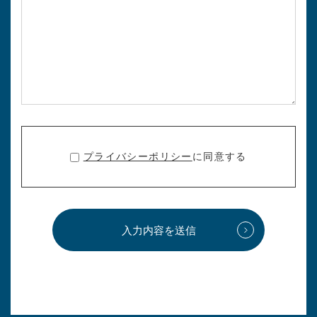
プライバシーポリシー
に同意する
入力内容を送信