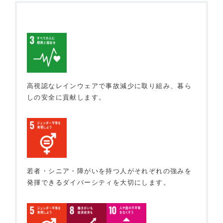
高視認なレインウェアで事故減少に取り組み、暮ら
しの安全に貢献します。
若者・シニア・障がいを持つ人がそれぞれの強みを
発揮できるダイバーシティを大切にします。