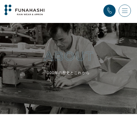
TOP
>
100年の歴史とこれから
100年の歴史とこれから