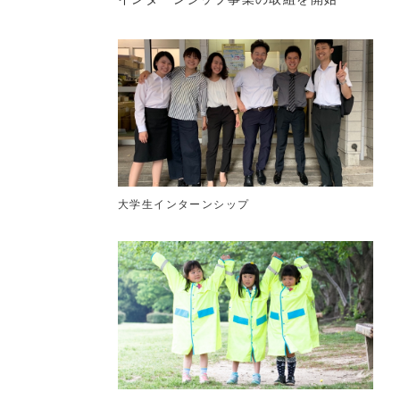
大学生インターンシップ