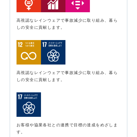
高視認なレインウェアで事故減少に取り組み、暮ら
しの安全に貢献します。
高視認なレインウェアで事故減少に取り組み、暮ら
しの安全に貢献します。
お客様や協業各社との連携で目標の達成をめざしま
す。