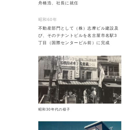
舟橋浩、社長に就任
昭和60年
不動産部門として（株）志摩ビル建設及
び、そのテナントビルを名古屋市名駅3
丁目（国際センタービル前）に完成
昭和30年代の様子