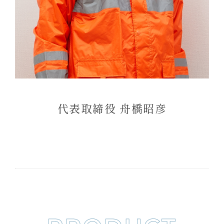
代表取締役 舟橋昭彦