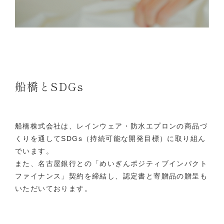
船橋とSDGs
船橋株式会社は、レインウェア・防水エプロンの商品づ
くりを通してSDGs（持続可能な開発目標）に取り組ん
でいます。
また、名古屋銀行との「めいぎんポジティブインパクト
ファイナンス」契約を締結し、認定書と寄贈品の贈呈も
いただいております。