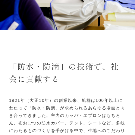
「防水・防滴」の技術で、社
会に貢献する
1921年（大正10年）の創業以来、船橋は100年以上に
わたって「防水・防滴」が求められるあらゆる場面と向
き合ってきました。主力のカッパ・エプロンはもちろ
ん、布おむつの防水カバー、テント、シートなど、多岐
にわたるものづくりを手がける中で、生地へのこだわり