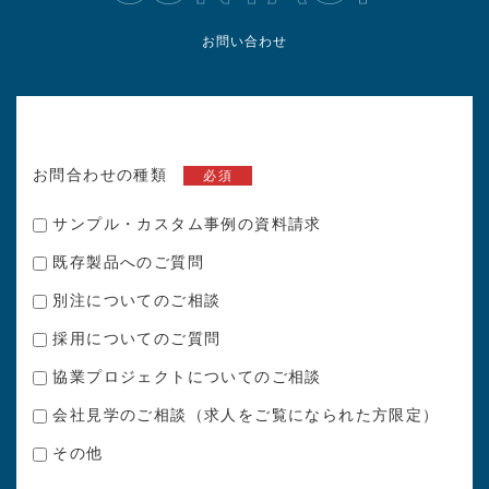
お問い合わせ
お問合わせの種類
必須
サンプル・カスタム事例の資料請求
既存製品へのご質問
別注についてのご相談
採用についてのご質問
協業プロジェクトについてのご相談
会社見学のご相談（求人をご覧になられた方限定）
その他