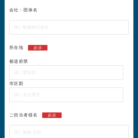
会社・団体名
所在地
必須
都道府県
市区郡
ご担当者様名
必須