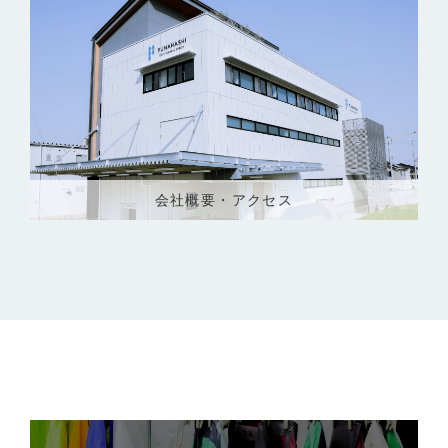
会社概要・アクセス