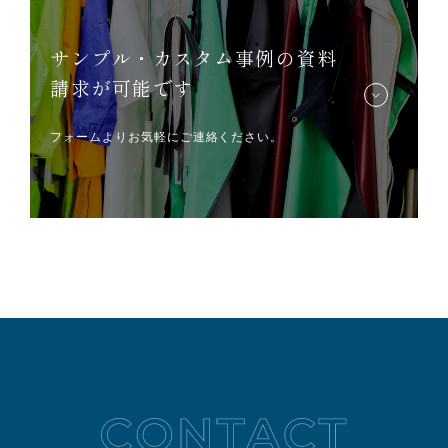
サンプル・カスタム事例の資料
請求が可能です
フォームよりお気軽にご連絡ください。