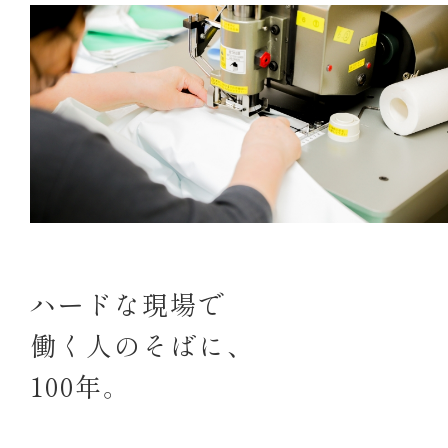
ハードな現場で
働く人のそばに、
100年。