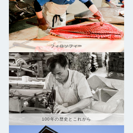
フィロソフィー
100年の歴史とこれから