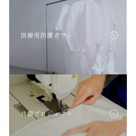
医療用防護ガウン
共創プロジェクト