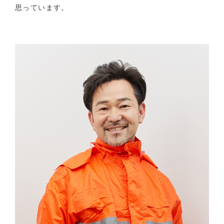
思っています。