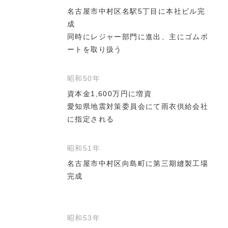
名古屋市中村区名駅5丁目に本社ビル完
成
同時にレジャー部門に進出、主にゴムボ
ートを取り扱う
昭和50年
資本金1,600万円に増資
愛知県地震対策委員会にて雨衣供給会社
に指定される
昭和51年
名古屋市中村区向島町に第三期縫製工場
完成
昭和53年