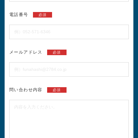
電話番号
必須
メールアドレス
必須
問い合わせ内容
必須