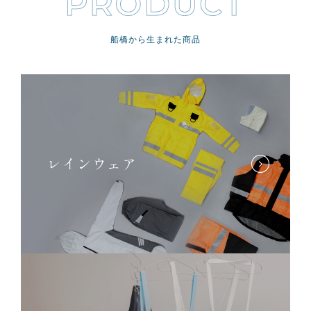
船橋から生まれた商品
レインウェア