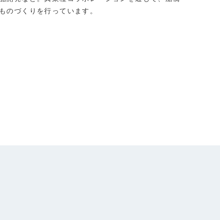
ものづくりを行っています。