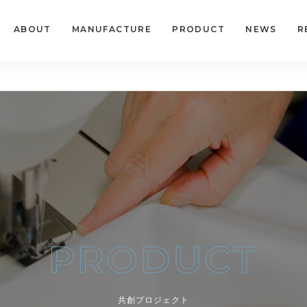
ABOUT
MANUFACTURE
PRODUCT
NEWS
R
共創プロジェクト