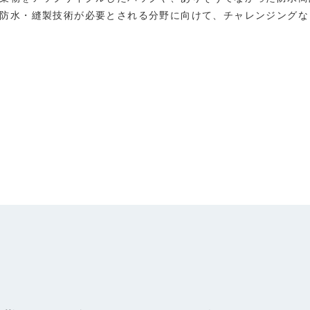
防水・縫製技術が必要とされる分野に向けて、チャレンジングな