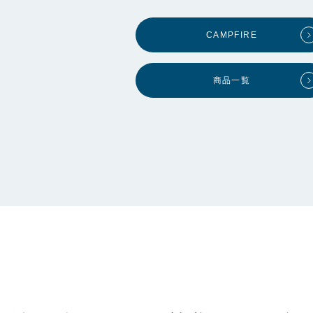
CAMPFIRE
商品一覧