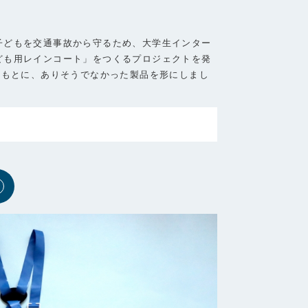
子どもを交通事故から守るため、大学生インター
ども用レインコート」をつくるプロジェクトを発
をもとに、ありそうでなかった製品を形にしまし