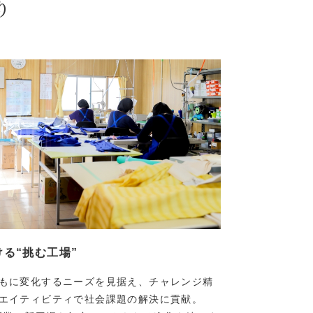
り
る“挑む工場”
もに変化するニーズを見据え、チャレンジ精
エイティビティで社会課題の解決に貢献。