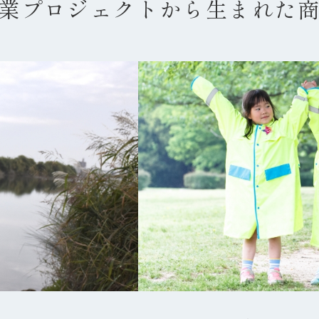
業プロジェクトから
生まれた