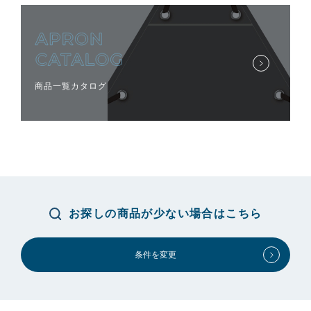
商品一覧カタログ
お探しの商品が少ない場合はこちら
条件を変更