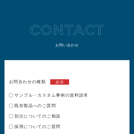
お問い合わせ
お問合わせの種類
必須
サンプル・カスタム事例の資料請求
既存製品へのご質問
別注についてのご相談
採用についてのご質問