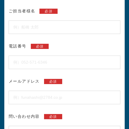
ご担当者様名
必須
電話番号
必須
メールアドレス
必須
問い合わせ内容
必須