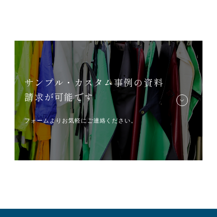
サンプル・カスタム事例の資料
請求が可能です
フォームよりお気軽にご連絡ください。