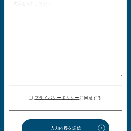
プライバシーポリシー
に同意する
入力内容を送信