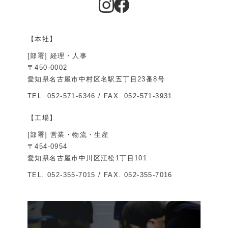
【本社】
[部署] 経理・人事
〒450-0002
愛知県名古屋市中村区名駅五丁目23番8号
TEL.
052-571-6346
/ FAX. 052-571-3931
【工場】
[部署] 営業・物流・生産
〒454-0954
愛知県名古屋市中川区江松1丁目101
TEL.
052-355-7015
/ FAX. 052-355-7016