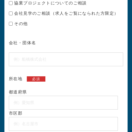
協業プロジェクトについてのご相談
会社見学のご相談（求人をご覧になられた方限定）
その他
会社・団体名
所在地
必須
都道府県
市区郡