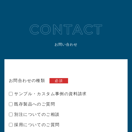
お問い合わせ
お問合わせの種類
必須
サンプル・カスタム事例の資料請求
既存製品へのご質問
別注についてのご相談
採用についてのご質問