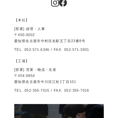
【本社】
[部署] 経理・人事
〒450-0002
愛知県名古屋市中村区名駅五丁目23番8号
TEL.
052-571-6346
/ FAX. 052-571-3931
【工場】
[部署] 営業・物流・生産
〒454-0954
愛知県名古屋市中川区江松1丁目101
TEL.
052-355-7015
/ FAX. 052-355-7016