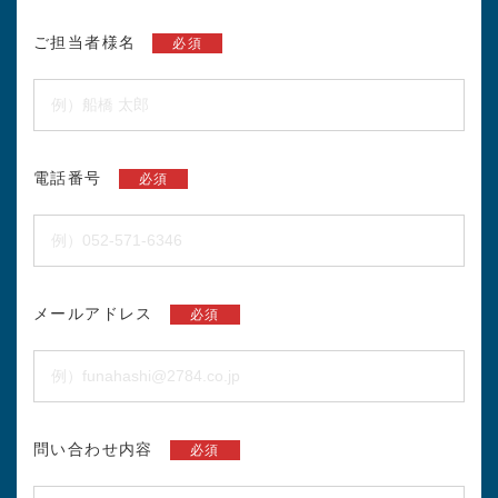
ご担当者様名
必須
電話番号
必須
メールアドレス
必須
問い合わせ内容
必須