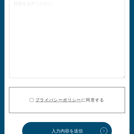
プライバシーポリシー
に同意する
入力内容を送信