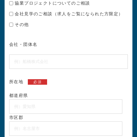
協業プロジェクトについてのご相談
会社見学のご相談（求人をご覧になられた方限定）
その他
会社・団体名
所在地
必須
都道府県
市区郡