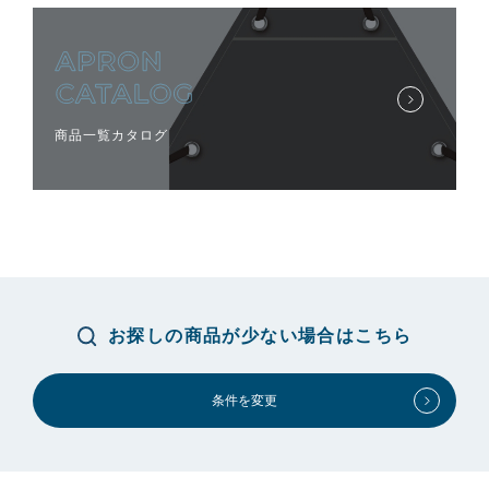
商品一覧カタログ
お探しの商品が少ない場合はこちら
条件を変更