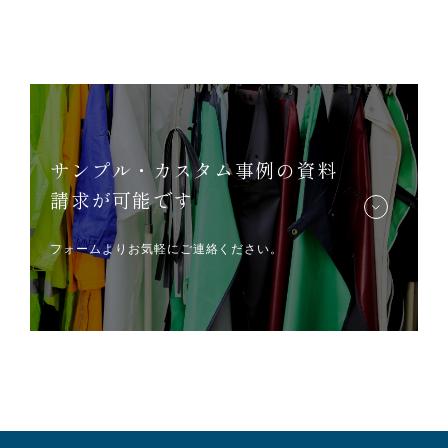
サンプル・カスタム事例の資料
請求が可能です
フォームよりお気軽にご連絡ください。