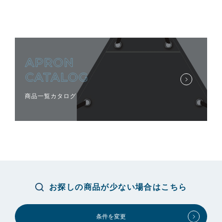
商品一覧カタログ
お探しの商品が少ない場合はこちら
条件を変更