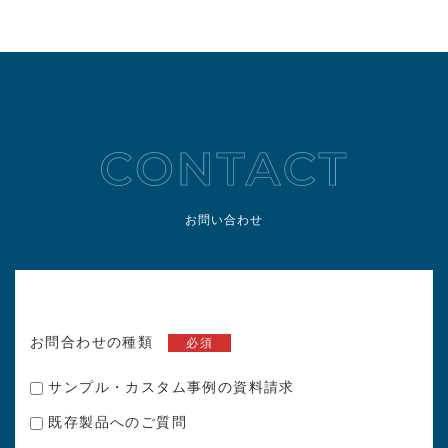
お問い合わせ
お問合わせの種類
必須
サンプル・カスタム事例の資料請求
既存製品へのご質問