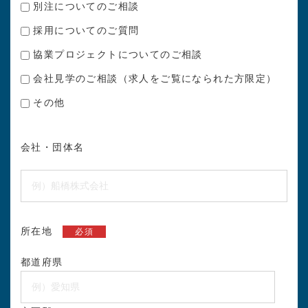
別注についてのご相談
採用についてのご質問
協業プロジェクトについてのご相談
会社見学のご相談（求人をご覧になられた方限定）
その他
会社・団体名
所在地
必須
都道府県