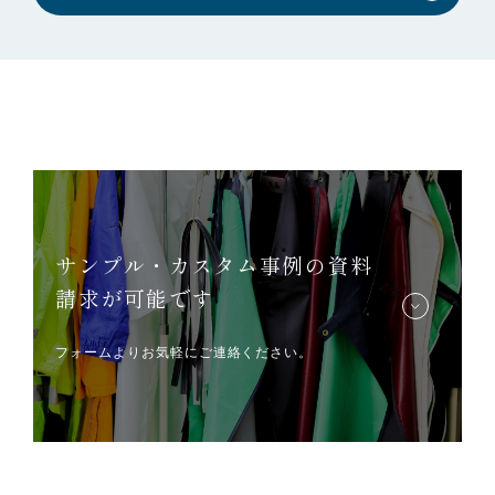
サンプル・カスタム事例の資料
請求が可能です
フォームよりお気軽にご連絡ください。