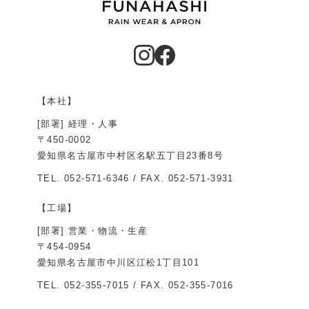
【本社】
[部署] 経理・人事
〒450-0002
愛知県名古屋市中村区名駅五丁目23番8号
TEL.
052-571-6346
/ FAX. 052-571-3931
【工場】
[部署] 営業・物流・生産
〒454-0954
愛知県名古屋市中川区江松1丁目101
TEL.
052-355-7015
/ FAX. 052-355-7016