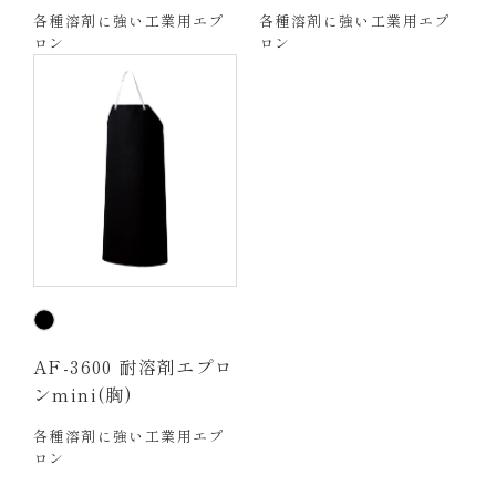
各種溶剤に強い工業用エプ
各種溶剤に強い工業用エプ
ロン
ロン
AF-3600 耐溶剤エプロ
ンmini(胸)
各種溶剤に強い工業用エプ
ロン