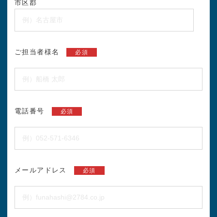
市区郡
ご担当者様名
必須
電話番号
必須
メールアドレス
必須