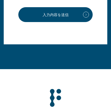
入力内容を送信