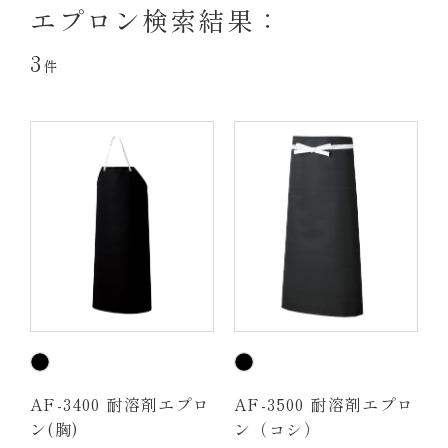
エプロン検索結果：
3
件
AF-3400 耐溶剤エプロ
AF-3500 耐溶剤エプロ
ン(胸)
ン（コシ）