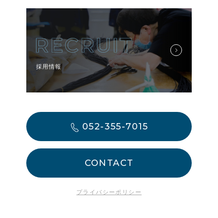
採用情報
052-355-7015
CONTACT
プライバシーポリシー