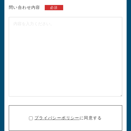
問い合わせ内容
必須
プライバシーポリシー
に同意する