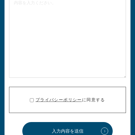
プライバシーポリシー
に同意する
入力内容を送信