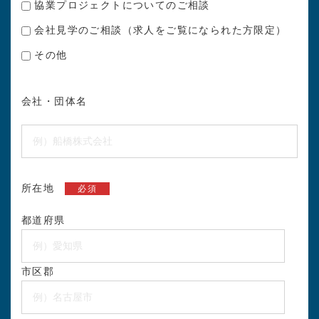
協業プロジェクトについてのご相談
会社見学のご相談（求人をご覧になられた方限定）
その他
会社・団体名
所在地
必須
都道府県
市区郡