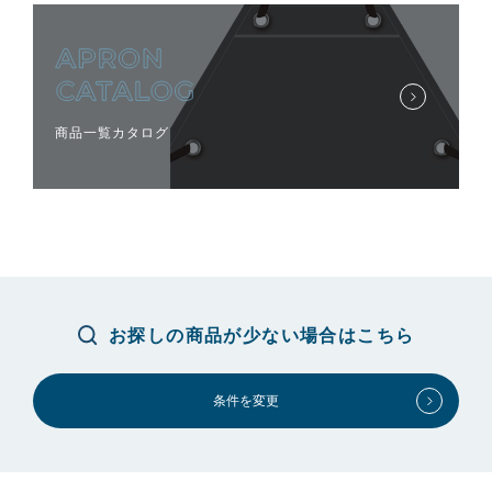
商品一覧カタログ
お探しの商品が少ない場合はこちら
条件を変更