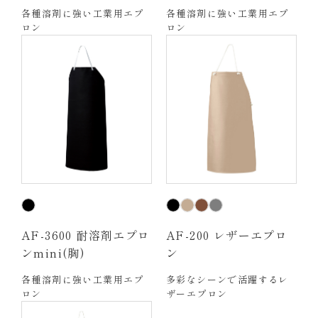
各種溶剤に強い工業用エプ
各種溶剤に強い工業用エプ
ロン
ロン
AF-3600 耐溶剤エプロ
AF-200 レザーエプロ
ンmini(胸)
ン
各種溶剤に強い工業用エプ
多彩なシーンで活躍するレ
ロン
ザーエプロン