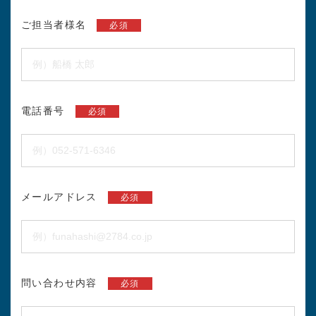
ご担当者様名
必須
電話番号
必須
メールアドレス
必須
問い合わせ内容
必須