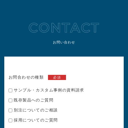
お問い合わせ
お問合わせの種類
必須
サンプル・カスタム事例の資料請求
既存製品へのご質問
別注についてのご相談
採用についてのご質問