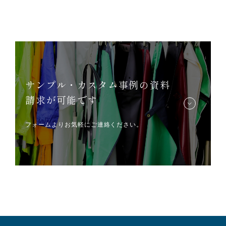
サンプル・カスタム事例の資料
請求が可能です
フォームよりお気軽にご連絡ください。