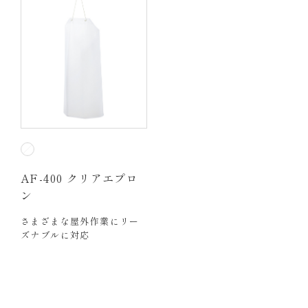
AF-400 クリアエプロ
ン
さまざまな屋外作業にリー
ズナブルに対応