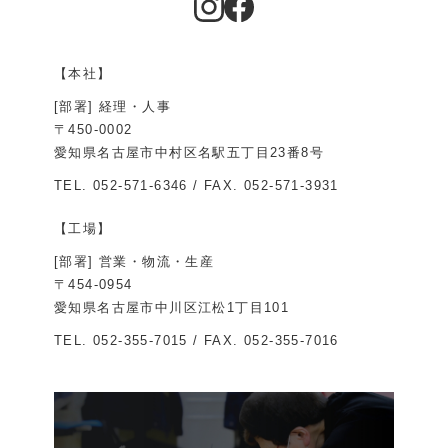
【本社】
[部署] 経理・人事
〒450-0002
愛知県名古屋市中村区名駅五丁目23番8号
TEL.
052-571-6346
/ FAX. 052-571-3931
【工場】
[部署] 営業・物流・生産
〒454-0954
愛知県名古屋市中川区江松1丁目101
TEL.
052-355-7015
/ FAX. 052-355-7016