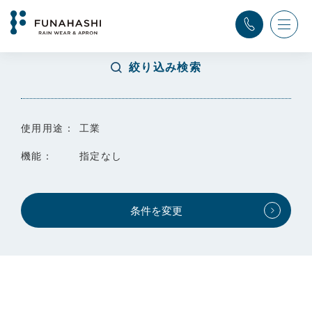
TOP
>
検索結果
絞り込み検索
使用用途：
工業
機能：
指定なし
条件を変更