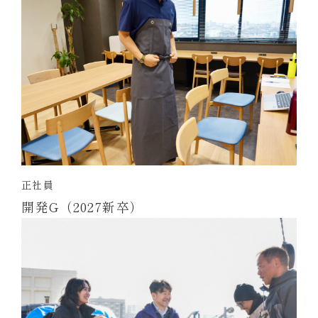
正社員
開発G（2027新卒）