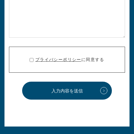
プライバシーポリシー
に同意する
入力内容を送信