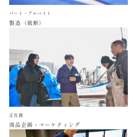
パート・アルバイト
製造（裁断）
正社員
商品企画・マーケティング