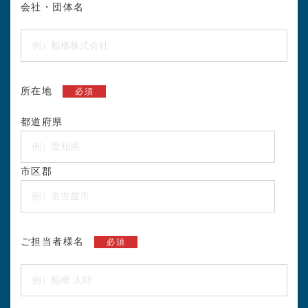
会社・団体名
所在地
必須
都道府県
市区郡
ご担当者様名
必須