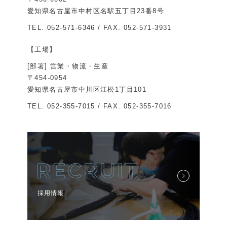
愛知県名古屋市中村区名駅五丁目23番8号
TEL.
052-571-6346
/ FAX. 052-571-3931
【工場】
[部署] 営業・物流・生産
〒454-0954
愛知県名古屋市中川区江松1丁目101
TEL.
052-355-7015
/ FAX. 052-355-7016
採用情報