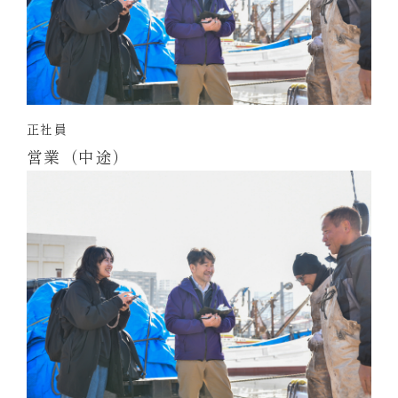
正社員
営業（中途）