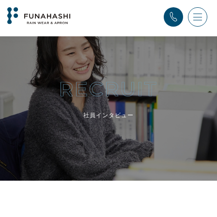
TOP
>
社員インタビュー
社員インタビュー