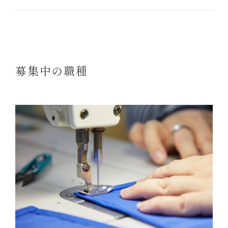
募集中の職種