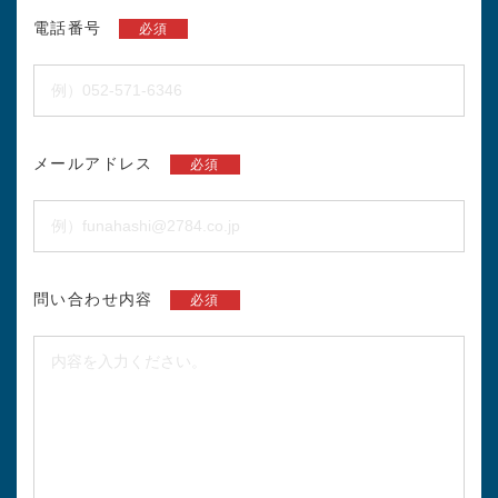
電話番号
必須
メールアドレス
必須
問い合わせ内容
必須