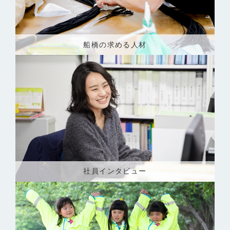
船橋の求める人材
社員インタビュー