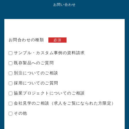
お問い合わせ
お問合わせの種類
必須
サンプル・カスタム事例の資料請求
既存製品へのご質問
別注についてのご相談
採用についてのご質問
協業プロジェクトについてのご相談
会社見学のご相談（求人をご覧になられた方限定）
その他