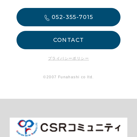
052-355-7015
CONTACT
プライバシーポリシー
©2007 Funahashi co ltd.