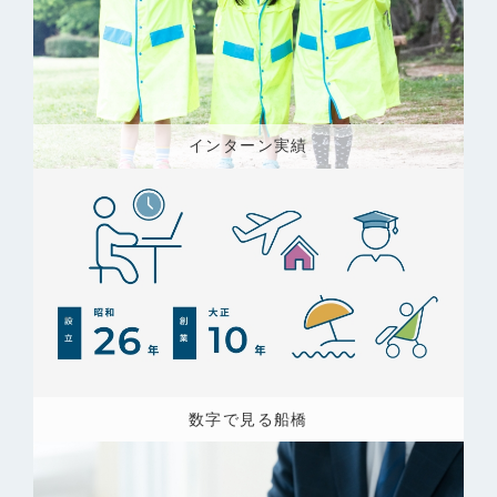
インターン実績
数字で見る船橋