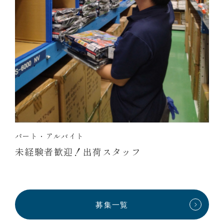
パート・アルバイト
未経験者歓迎！出荷スタッフ
募集一覧