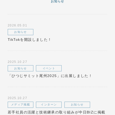
お知らせ
2026.05.01
お知らせ
TikTokを開設しました！
2025.10.27
お知らせ
イベント
「ひつじサミット尾州2025」に出展しました！
2025.10.27
メディア掲載
インターン
お知らせ
若手社員の活躍と技術継承の取り組みが中日BIZに掲載