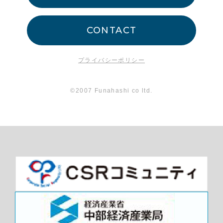
CONTACT
プライバシーポリシー
©2007 Funahashi co ltd.