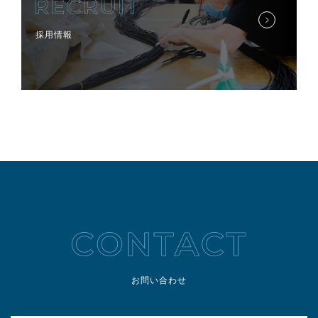
採用情報
お問い合わせ