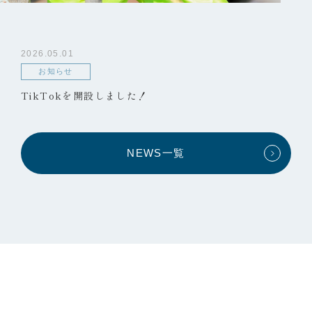
2026.05.01
お知らせ
TikTokを開設しました！
NEWS一覧