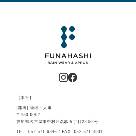
【本社】
[部署] 経理・人事
〒450-0002
愛知県名古屋市中村区名駅五丁目23番8号
TEL.
052-571-6346
/ FAX. 052-571-3931