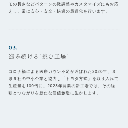
モの長さなどパターンの微調整やカスタマイズにもお応
えし、常に安心・安全・快適の最適化を行います。
03.
進み続ける“挑む工場”
コロナ禍による医療ガウン不足が叫ばれた2020年、３
県６社の中小企業と協力し「トヨタ方式」を取り入れて
生産量を100倍に。2023年開業の新工場では、その経
験とつながりを新たな価値創造に生かします。