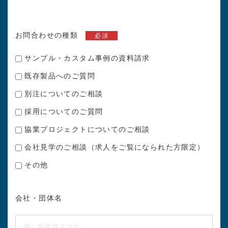
お問合わせの種類
必須
サンプル・カスタム事例の資料請求
既存製品へのご質問
別注についてのご相談
採用についてのご質問
協業プロジェクトについてのご相談
会社見学のご相談（求人をご覧になられた方限定）
その他
会社・団体名