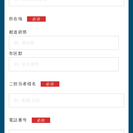
所在地
必須
都道府県
市区郡
ご担当者様名
必須
電話番号
必須