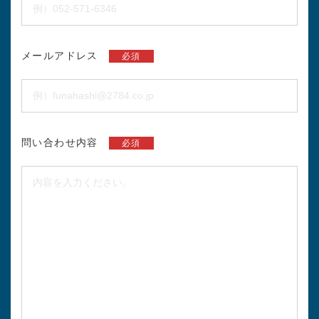
メールアドレス
必須
問い合わせ内容
必須