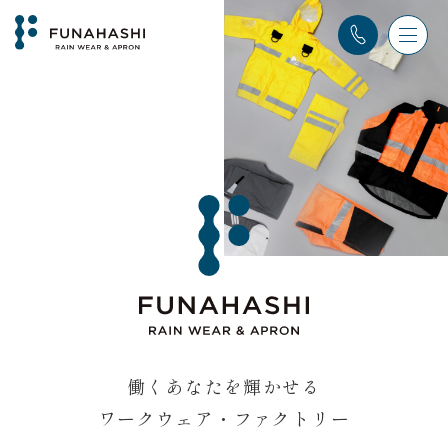
働くあなたを輝かせる
ワークウェア・ファクトリー