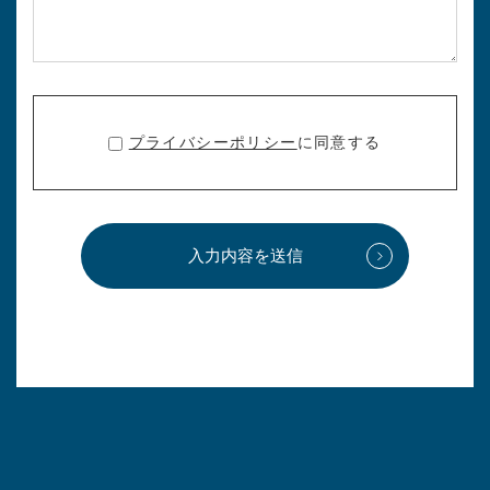
プライバシーポリシー
に同意する
入力内容を送信