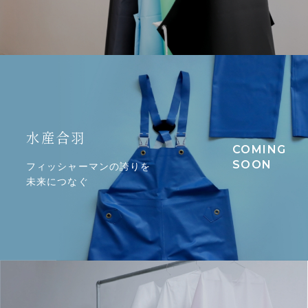
水産合羽
フィッシャーマンの誇りを
未来につなぐ