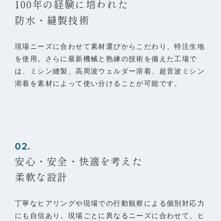
100年の経験に培われた
防水・縫製技術
現場ニーズに合わせて素材選びからこだわり、特注生地
を使用。さらに最新機械と熟練の技術を備えた工場で
は、ミシン縫製、高周波ウェルダー溶着、超音波ミシン
溶着を素材によって使い分けることが可能です。
02.
安心・安全・快適を考えた
柔軟な設計
丁寧なヒアリングや現場での行動観察による個別対応力
にも自信あり。現場ごとに異なるニーズに合わせて、ヒ