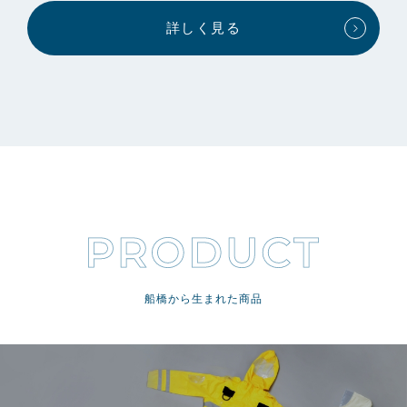
詳しく見る
船橋から生まれた商品