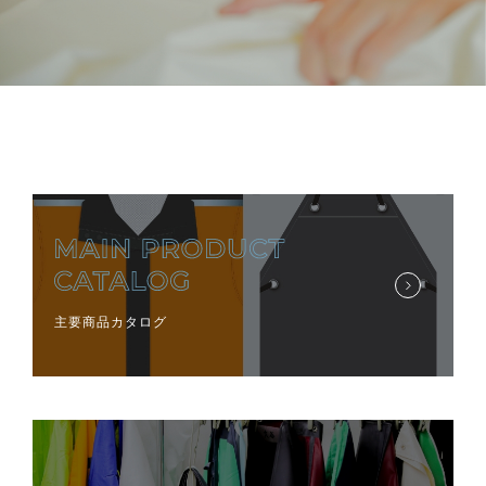
主要商品カタログ