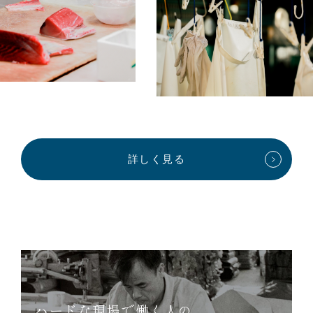
詳しく見る
ハードな現場で働く人の