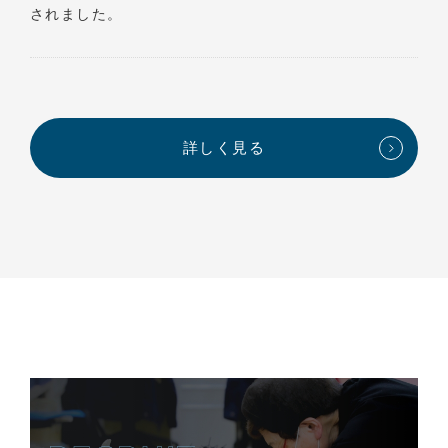
されました。
詳しく見る