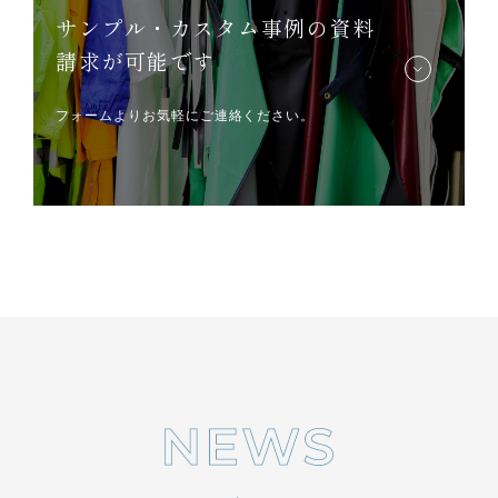
サンプル・カスタム事例の資料
請求が可能です
フォームよりお気軽にご連絡ください。