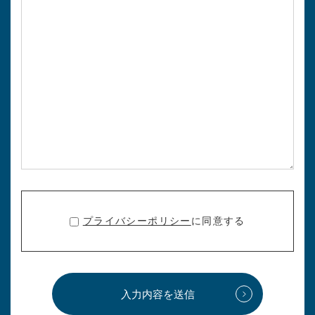
プライバシーポリシー
に同意する
入力内容を送信