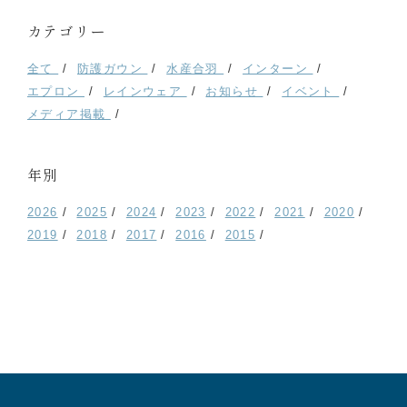
カテゴリー
全て
防護ガウン
水産合羽
インターン
エプロン
レインウェア
お知らせ
イベント
メディア掲載
年別
2026
2025
2024
2023
2022
2021
2020
2019
2018
2017
2016
2015