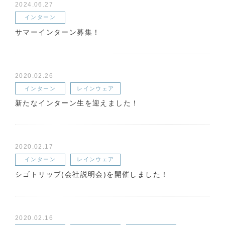
2024.06.27
インターン
サマーインターン募集！
2020.02.26
インターン
レインウェア
新たなインターン生を迎えました！
2020.02.17
インターン
レインウェア
シゴトリップ(会社説明会)を開催しました！
2020.02.16