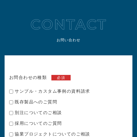
お問い合わせ
お問合わせの種類
必須
サンプル・カスタム事例の資料請求
既存製品へのご質問
別注についてのご相談
採用についてのご質問
協業プロジェクトについてのご相談