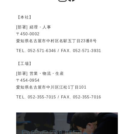
【本社】
[部署] 経理・人事
〒450-0002
愛知県名古屋市中村区名駅五丁目23番8号
TEL.
052-571-6346
/ FAX. 052-571-3931
【工場】
[部署] 営業・物流・生産
〒454-0954
愛知県名古屋市中川区江松1丁目101
TEL.
052-355-7015
/ FAX. 052-355-7016