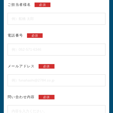
ご担当者様名
必須
電話番号
必須
メールアドレス
必須
問い合わせ内容
必須