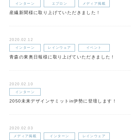
インターン
エプロン
メディア掲載
産繊新聞様に取り上げていただきました！
2020.02.12
インターン
レインウェア
イベント
青森の東奥日報様に取り上げていただきました！
2020.02.10
インターン
2050未来デザインサミットin伊勢に登壇します！
2020.02.03
メディア掲載
インターン
レインウェア