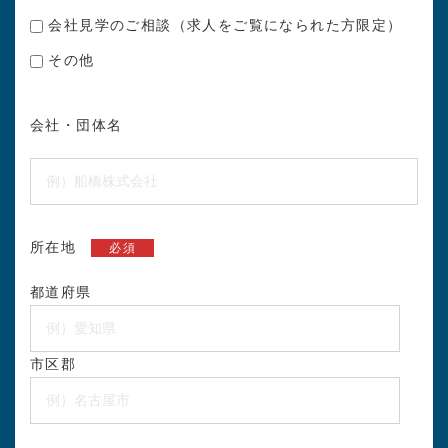
会社見学のご相談（求人をご覧になられた方限定）
その他
会社・団体名
所在地
必須
都道府県
市区郡