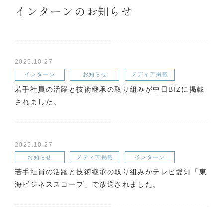
インターンのお知らせ
2025.10.27
インターン
お知らせ
メディア掲載
若手社員の活躍と技術継承の取り組みが中日BIZに掲載
されました。
2025.10.27
お知らせ
メディア掲載
インターン
若手社員の活躍と技術継承の取り組みがテレビ愛知「東
海ビジネススコープ」で放送されました。