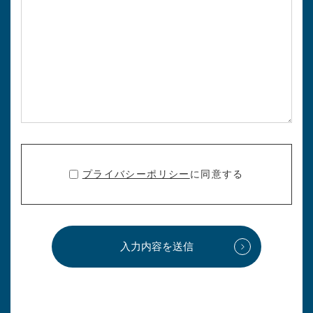
プライバシーポリシー
に同意する
入力内容を送信