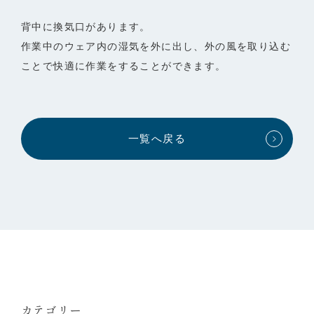
背中に換気口があります。
作業中のウェア内の湿気を外に出し、外の風を取り込む
ことで快適に作業をすることができます。
一覧へ戻る
カテゴリー