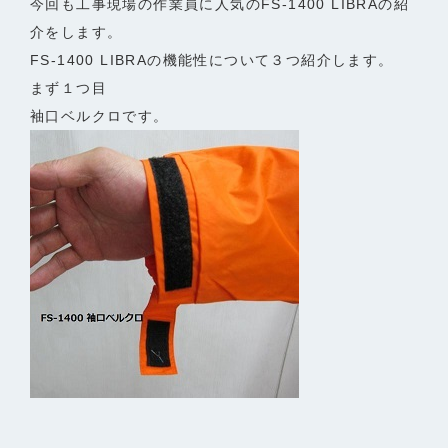
今回も工事現場の作業員に人気のFS-1400 LIBRAの紹
介をします。
FS-1400 LIBRAの機能性について３つ紹介します。
まず１つ目
袖口ベルクロです。