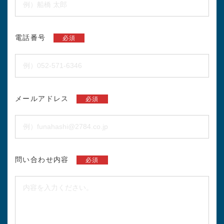
電話番号
必須
メールアドレス
必須
問い合わせ内容
必須