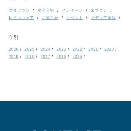
防護ガウン
水産合羽
インターン
エプロン
レインウェア
お知らせ
イベント
メディア掲載
年別
2026
2025
2024
2023
2022
2021
2020
2019
2018
2017
2016
2015