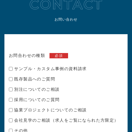
お問い合わせ
お問合わせの種類
必須
サンプル・カスタム事例の資料請求
既存製品へのご質問
別注についてのご相談
採用についてのご質問
協業プロジェクトについてのご相談
会社見学のご相談（求人をご覧になられた方限定）
その他