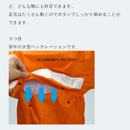
ど、どんな靴にも対応できます。
足元はたくさん動くのでボタンでしっかり留めることが
できます。
３つ目
背中の大型ベンチレーションです。