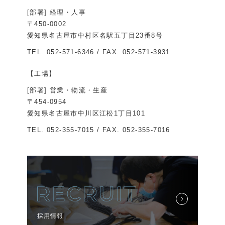
[部署] 経理・人事
〒450-0002
愛知県名古屋市中村区名駅五丁目23番8号
TEL.
052-571-6346
/ FAX. 052-571-3931
【工場】
[部署] 営業・物流・生産
〒454-0954
愛知県名古屋市中川区江松1丁目101
TEL.
052-355-7015
/ FAX. 052-355-7016
採用情報