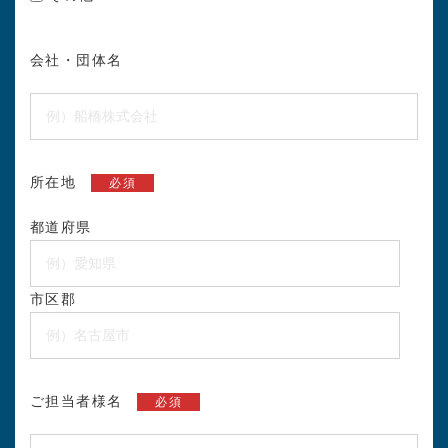
会社・団体名
所在地
必須
都道府県
市区郡
ご担当者様名
必須