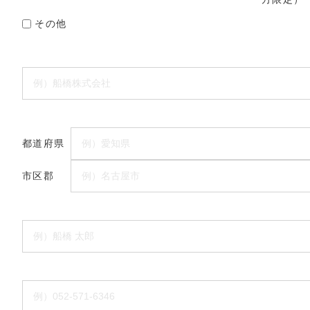
その他
都道府県
市区郡