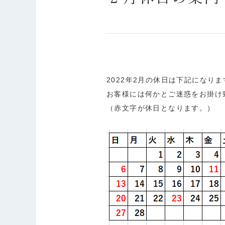
2022年2月の休日は下記になりま
お客様には何かとご迷惑をお掛け
（赤文字が休日となります。）