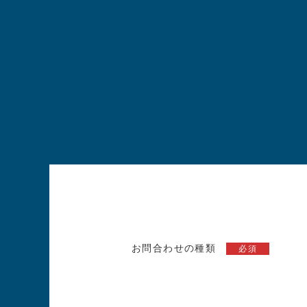
お問合わせの種類
必須