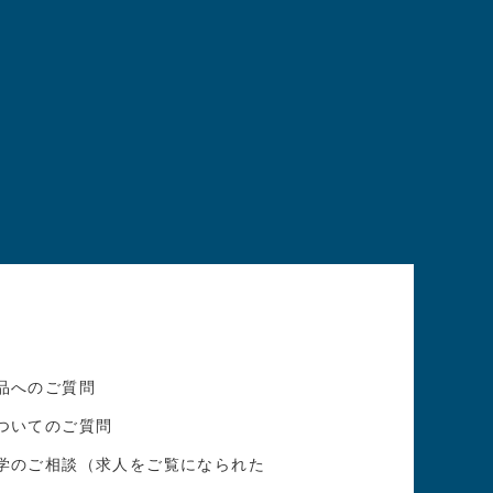
品へのご質問
ついてのご質問
学のご相談（求人をご覧になられた