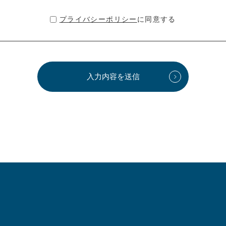
プライバシーポリシー
に同意する
入力内容を送信