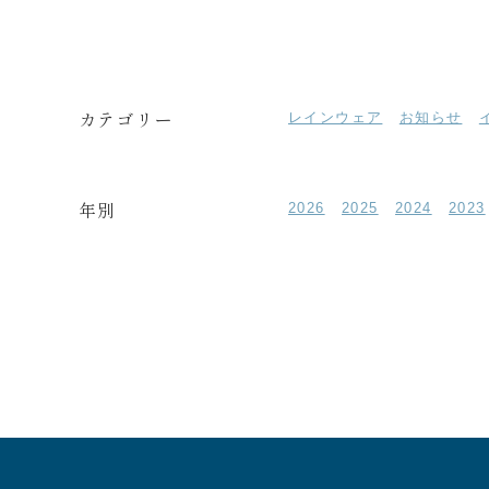
カテゴリー
レインウェア
お知らせ
年別
2026
2025
2024
2023