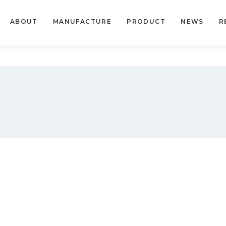
ABOUT
MANUFACTURE
PRODUCT
NEWS
R