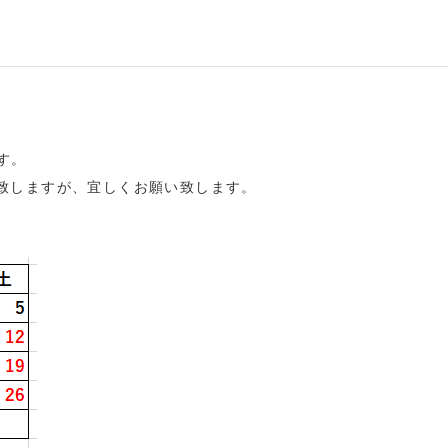
す。
致しますが、宜しくお願い致します。