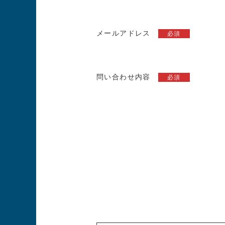
メールアドレス
必須
問い合わせ内容
必須