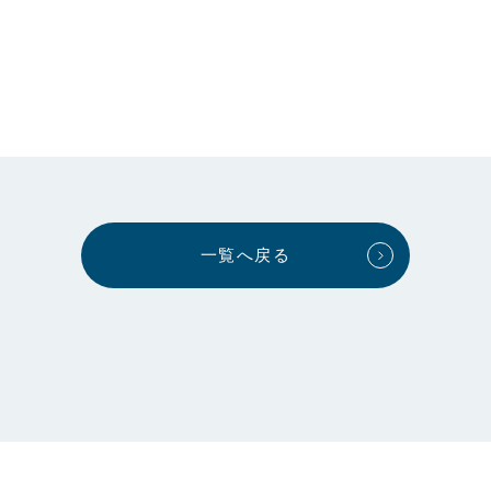
一覧へ戻る