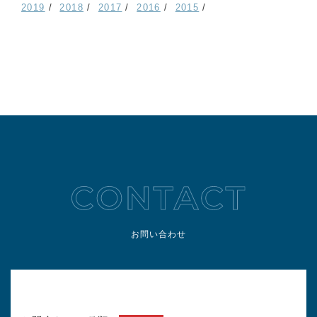
2019
2018
2017
2016
2015
お問い合わせ