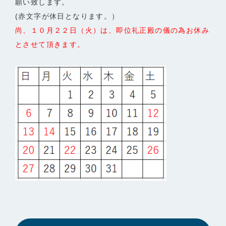
願い致します。
(赤文字が休日となります。）
尚、１０月２２日（火）は、即位礼正殿の儀の為お休み
とさせて頂きます。