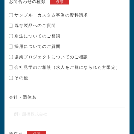
お問合わせの種類
必須
サンプル・カスタム事例の資料請求
既存製品へのご質問
別注についてのご相談
採用についてのご質問
協業プロジェクトについてのご相談
会社見学のご相談（求人をご覧になられた方限定）
その他
会社・団体名
所在地
必須