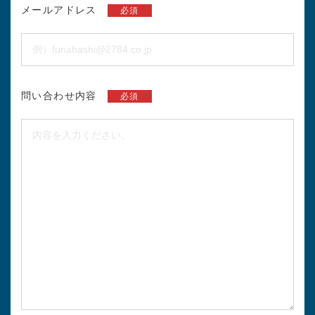
メールアドレス
必須
問い合わせ内容
必須