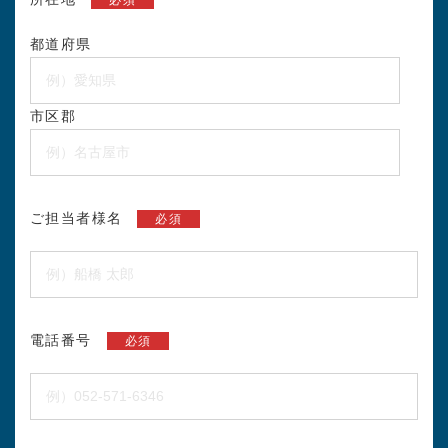
都道府県
市区郡
ご担当者様名
必須
電話番号
必須