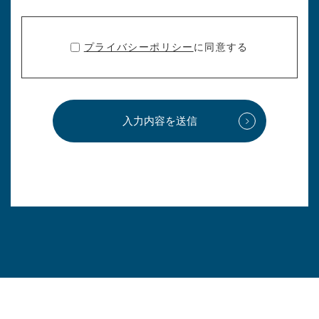
プライバシーポリシー
に同意する
入力内容を送信