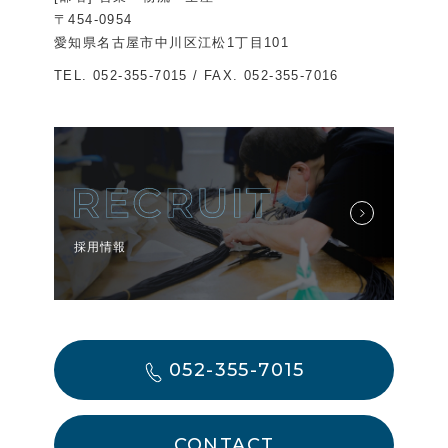
〒454-0954
愛知県名古屋市中川区江松1丁目101
TEL.
052-355-7015
/ FAX. 052-355-7016
採用情報
052-355-7015
CONTACT