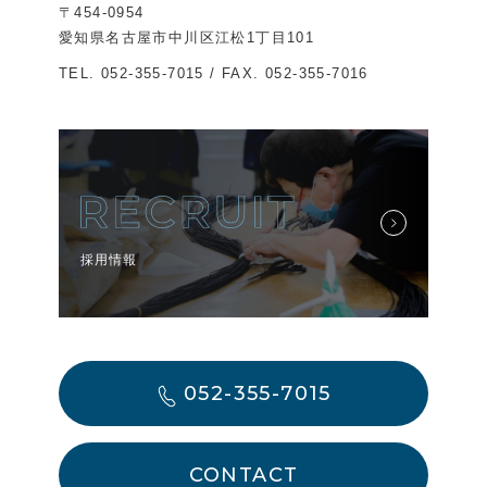
〒454-0954
愛知県名古屋市中川区江松1丁目101
TEL.
052-355-7015
/ FAX. 052-355-7016
採用情報
052-355-7015
CONTACT