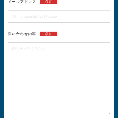
メールアドレス
必須
問い合わせ内容
必須