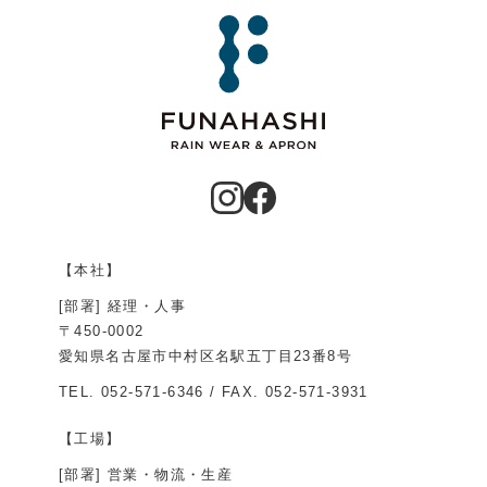
【本社】
[部署] 経理・人事
〒450-0002
愛知県名古屋市中村区名駅五丁目23番8号
TEL.
052-571-6346
/ FAX. 052-571-3931
【工場】
[部署] 営業・物流・生産