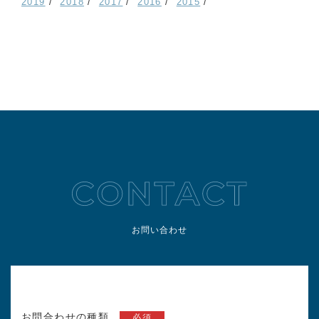
2019
2018
2017
2016
2015
お問い合わせ
お問合わせの種類
必須