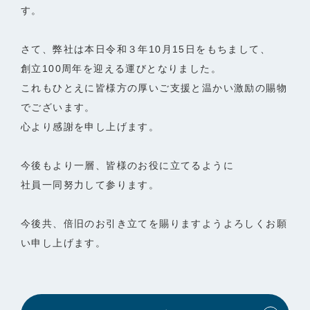
す。
さて、弊社は本日令和３年10月15日をもちまして、
創立100周年を迎える運びとなりました。
これもひとえに皆様方の厚いご支援と温かい激励の賜物
でございます。
心より感謝を申し上げます。
今後もより一層、皆様のお役に立てるように
社員一同努力して参ります。
今後共、倍旧のお引き立てを賜りますようよろしくお願
い申し上げます。