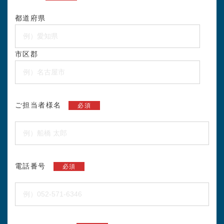
都道府県
市区郡
ご担当者様名
必須
電話番号
必須