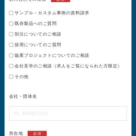
サンプル・カスタム事例の資料請求
既存製品へのご質問
別注についてのご相談
採用についてのご質問
協業プロジェクトについてのご相談
会社見学のご相談（求人をご覧になられた方限定）
その他
会社・団体名
所在地
必須