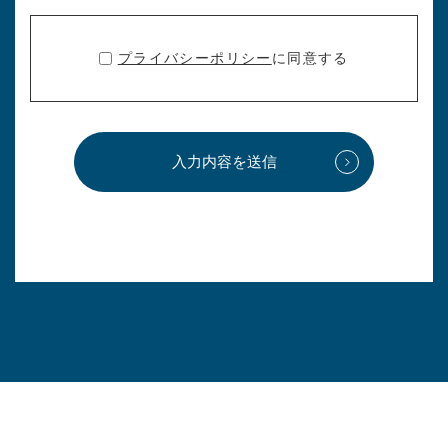
プライバシーポリシー
に同意する
入力内容を送信