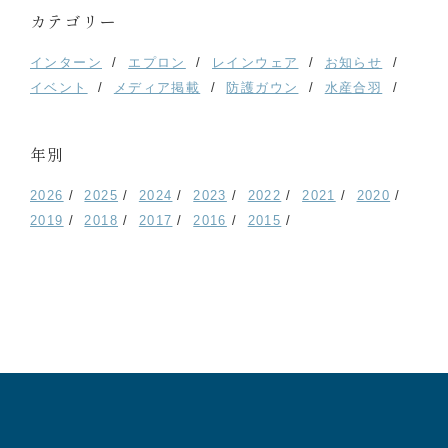
カテゴリー
インターン
エプロン
レインウェア
お知らせ
イベント
メディア掲載
防護ガウン
水産合羽
年別
2026
2025
2024
2023
2022
2021
2020
2019
2018
2017
2016
2015