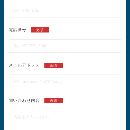
電話番号
必須
メールアドレス
必須
問い合わせ内容
必須