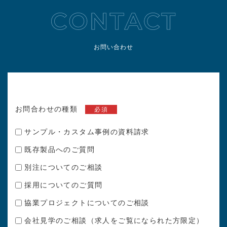
お問い合わせ
お問合わせの種類
必須
サンプル・カスタム事例の資料請求
既存製品へのご質問
別注についてのご相談
採用についてのご質問
協業プロジェクトについてのご相談
会社見学のご相談（求人をご覧になられた方限定）