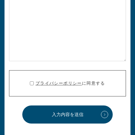
プライバシーポリシー
に同意する
入力内容を送信