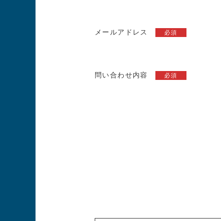
メールアドレス
必須
問い合わせ内容
必須