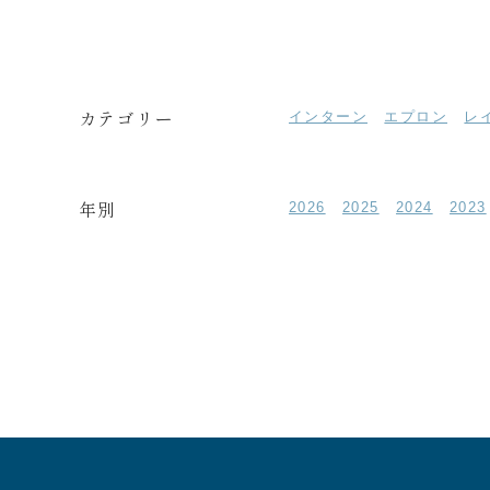
カテゴリー
インターン
エプロン
レ
年別
2026
2025
2024
2023