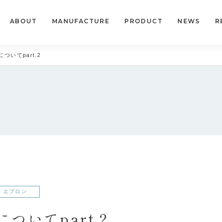
ABOUT
MANUFACTURE
PRODUCT
NEWS
R
ついてpart.2
エプロン
ついてpart.2