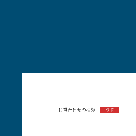
お問合わせの種類
必須