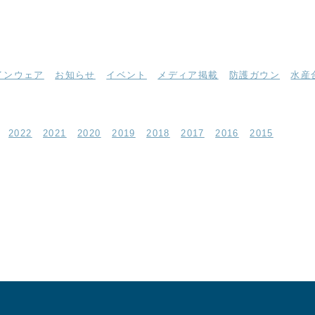
インウェア
お知らせ
イベント
メディア掲載
防護ガウン
水産
2022
2021
2020
2019
2018
2017
2016
2015