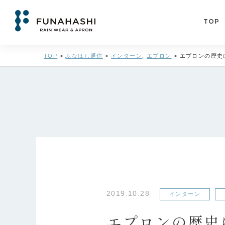
TOP
TOP
>
ふなはし通信
>
インターン
,
エプロン
>
エプロンの歴史に
2019.10.28
インターン
エプロンの歴史に