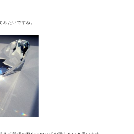
てみたいですね。
超えて船橋の歴史についてお話したいと思います。