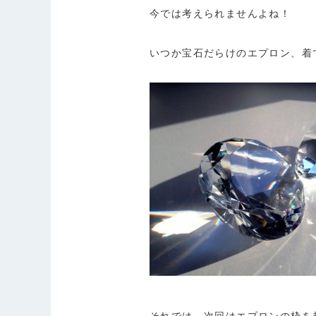
今では考えられませんよね！
いつか宝石だらけのエプロン、着
それでは、次回はエプロンの枠を