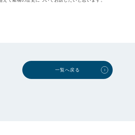
一覧へ戻る