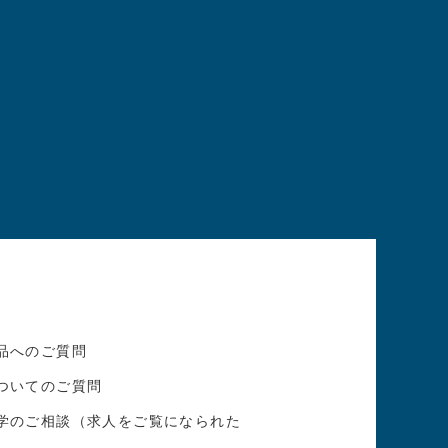
品へのご質問
ついてのご質問
学のご相談（求人をご覧になられた