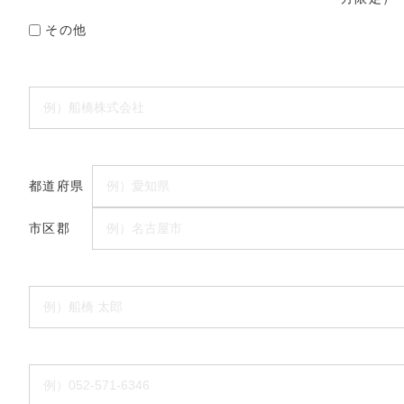
その他
都道府県
市区郡