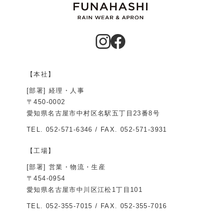
【本社】
[部署] 経理・人事
〒450-0002
愛知県名古屋市中村区名駅五丁目23番8号
TEL.
052-571-6346
/ FAX. 052-571-3931
【工場】
[部署] 営業・物流・生産
〒454-0954
愛知県名古屋市中川区江松1丁目101
TEL.
052-355-7015
/ FAX. 052-355-7016