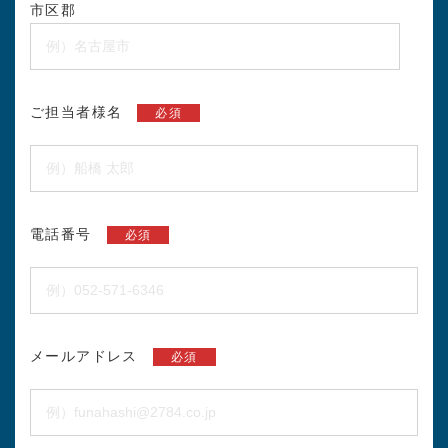
市区郡
ご担当者様名
必須
電話番号
必須
メールアドレス
必須