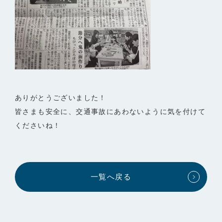
ありがとうございました！
皆さまも安全に、交通事故にあわないように気を付けて
くださいね！
一覧へ戻る