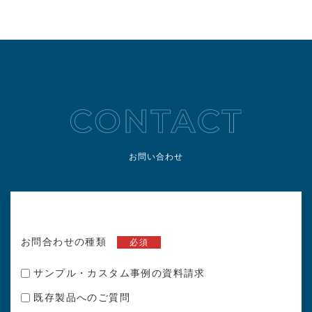
お問い合わせ
お問合わせの種類
必須
サンプル・カスタム事例の資料請求
既存製品へのご質問