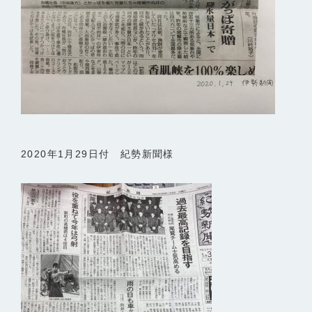
2020年1月29日付 紀勢新聞様