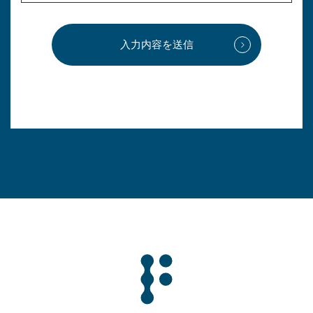
入力内容を送信