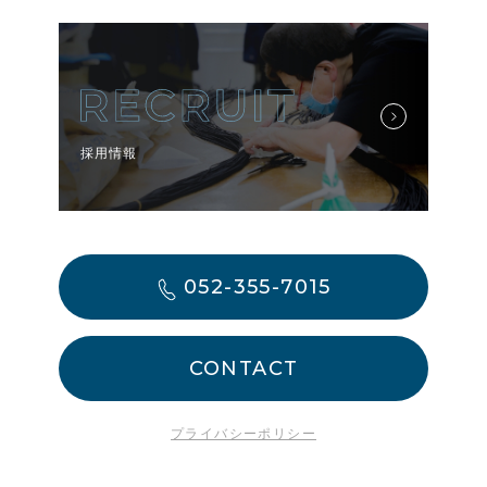
採用情報
052-355-7015
CONTACT
プライバシーポリシー