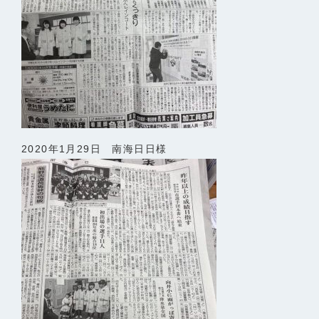
2020年1月29日 南海日日様