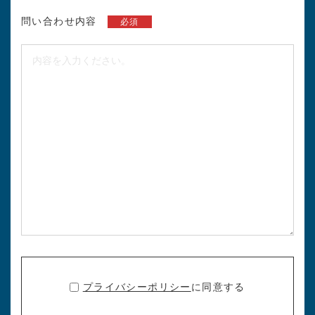
問い合わせ内容
必須
プライバシーポリシー
に同意する