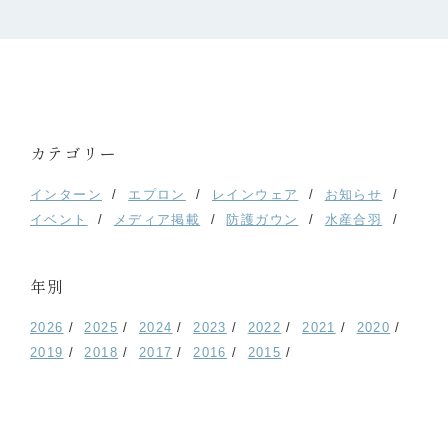
カテゴリー
インターン
エプロン
レインウェア
お知らせ
イベント
メディア掲載
防護ガウン
水産合羽
年別
2026
2025
2024
2023
2022
2021
2020
2019
2018
2017
2016
2015