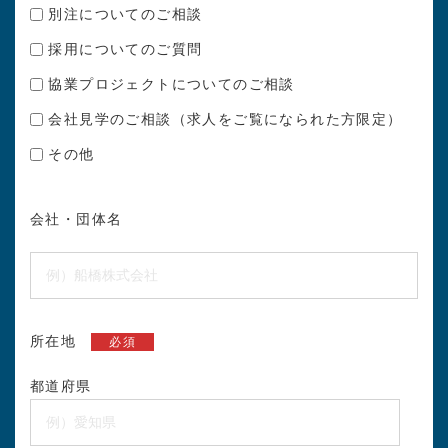
別注についてのご相談
採用についてのご質問
協業プロジェクトについてのご相談
会社見学のご相談（求人をご覧になられた方限定）
その他
会社・団体名
所在地
必須
都道府県