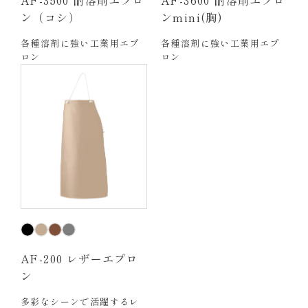
ン（コシ）
ンmini(胸)
各種溶剤に強い工業用エプ
各種溶剤に強い工業用エプ
ロン
ロン
AF-200 レザーエプロ
ン
多彩なシーンで活躍するレ