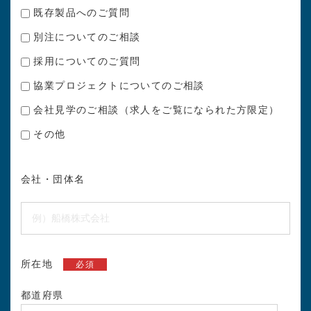
既存製品へのご質問
別注についてのご相談
採用についてのご質問
協業プロジェクトについてのご相談
会社見学のご相談（求人をご覧になられた方限定）
その他
会社・団体名
所在地
必須
都道府県