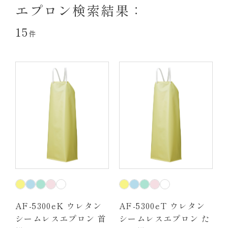
エプロン検索結果：
15
件
AF-5300eK ウレタン
AF-5300eT ウレタン
シームレスエプロン 首
シームレスエプロン た