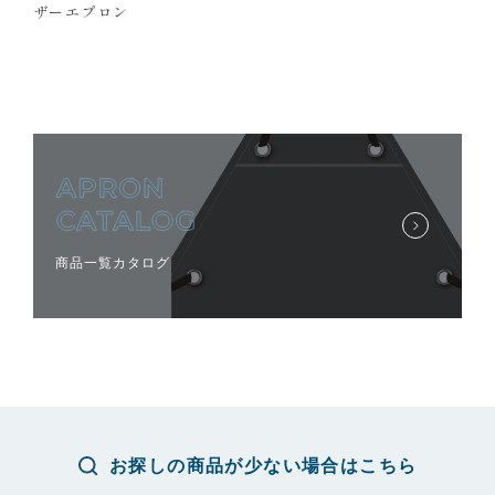
ザーエプロン
商品一覧カタログ
お探しの商品が少ない場合はこちら