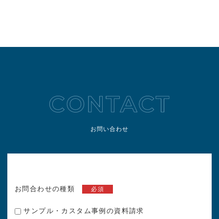
お問い合わせ
お問合わせの種類
必須
サンプル・カスタム事例の資料請求