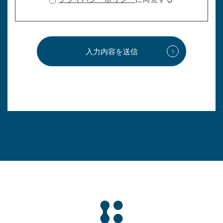
入力内容を送信