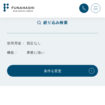
TOP
>
検索結果
絞り込み検索
使用用途：
指定なし
機能：
摩擦に強い
条件を変更