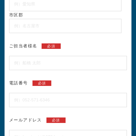
市区郡
ご担当者様名
必須
電話番号
必須
メールアドレス
必須