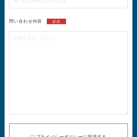
問い合わせ内容
必須
プライバシーポリシー
に同意する