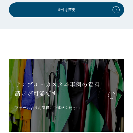
条件を変更
サンプル・カスタム事例の資料
請求が可能です
フォームよりお気軽にご連絡ください。