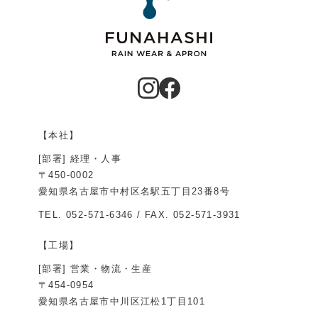
【本社】
[部署] 経理・人事
〒450-0002
愛知県名古屋市中村区名駅五丁目23番8号
TEL.
052-571-6346
/ FAX. 052-571-3931
【工場】
[部署] 営業・物流・生産
〒454-0954
愛知県名古屋市中川区江松1丁目101